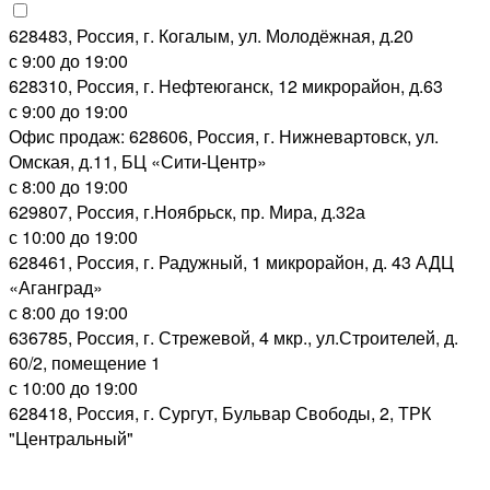
628483, Россия, г. Когалым, ул. Молодёжная, д.20
с 9:00 до 19:00
628310, Россия, г. Нефтеюганск, 12 микрорайон, д.63
с 9:00 до 19:00
Офис продаж: 628606, Россия, г. Нижневартовск, ул.
Омская, д.11, БЦ «Сити-Центр»
с 8:00 до 19:00
629807, Россия, г.Ноябрьск, пр. Мира, д.32а
с 10:00 до 19:00
628461, Россия, г. Радужный, 1 микрорайон, д. 43 АДЦ
«Аганград»
с 8:00 до 19:00
636785, Россия, г. Стрежевой, 4 мкр., ул.Строителей, д.
60/2, помещение 1
с 10:00 до 19:00
628418, Россия, г. Сургут, Бульвар Свободы, 2, ТРК
"Центральный"