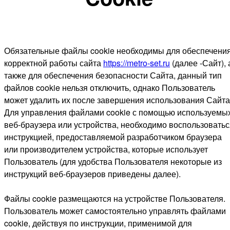
Обязательные файлы cookie необходимы для обеспечени
корректной работы сайта
https://metro-set.ru
(далее -Сайт), 
также для обеспечения безопасности Сайта, данный тип
файлов cookie нельзя отключить, однако Пользователь
может удалить их после завершения использования Сайта
Для управления файлами cookie с помощью используемы
веб-браузера или устройства, необходимо воспользоватьс
инструкцией, предоставляемой разработчиком браузера
или производителем устройства, которые использует
Пользователь (для удобства Пользователя некоторые из
инструкций веб-браузеров приведены далее).
Файлы cookie размещаются на устройстве Пользователя.
Пользователь может самостоятельно управлять файлами
cookie, действуя по инструкции, применимой для