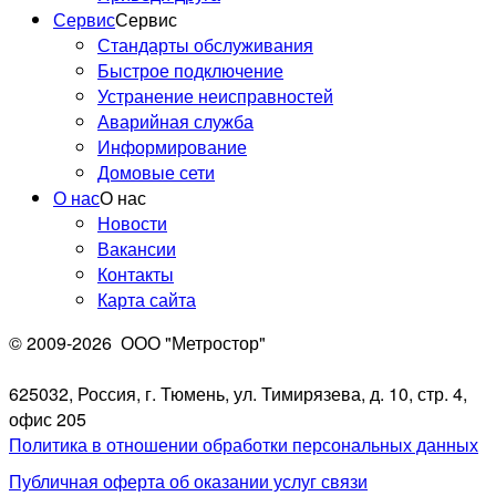
Сервис
Сервис
Стандарты обслуживания
Быстрое подключение
Устранение неисправностей
Аварийная служба
Информирование
Домовые сети
О нас
О нас
Новости
Вакансии
Контакты
Карта сайта
© 2009-2026
ООО "Метростор"
625032, Россия, г. Тюмень, ул. Тимирязева, д. 10, стр. 4,
офис 205
Политика в отношении обработки персональных данных
Публичная оферта об оказании услуг связи