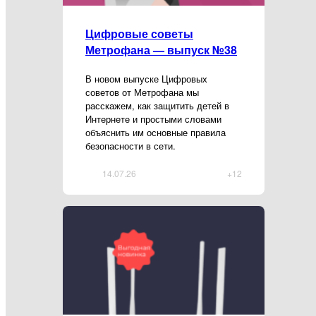
Цифровые советы
Метрофана — выпуск №38
В новом выпуске Цифровых
советов от Метрофана мы
расскажем, как защитить детей в
Интернете и простыми словами
объяснить им основные правила
безопасности в сети.
14.07.26
+12