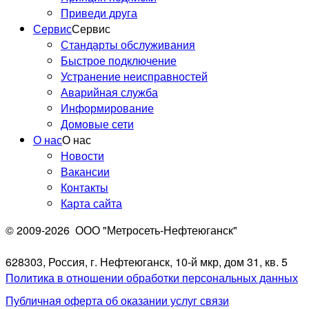
Приведи друга
Сервис
Сервис
Стандарты обслуживания
Быстрое подключение
Устранение неисправностей
Аварийная служба
Информирование
Домовые сети
О нас
О нас
Новости
Вакансии
Контакты
Карта сайта
© 2009-2026
ООО "Метросеть-Нефтеюганск"
628303, Россия, г. Нефтеюганск, 10-й мкр, дом 31, кв. 5
Политика в отношении обработки персональных данных
Публичная оферта об оказании услуг связи