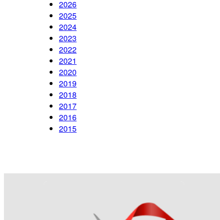
2026
2025
2024
2023
2022
2021
2020
2019
2018
2017
2016
2015