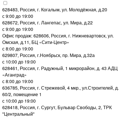
628483, Россия, г. Когалым, ул. Молодёжная, д.20
с 9:00 до 19:00
628672, Россия, г. Лангепас, ул. Мира, д.22
с 9:00 до 19:00
Офис продаж: 628606, Россия, г. Нижневартовск, ул.
Омская, д.11, БЦ «Сити-Центр»
с 8:00 до 19:00
629807, Россия, г.Ноябрьск, пр. Мира, д.32а
с 10:00 до 19:00
628461, Россия, г. Радужный, 1 микрорайон, д. 43 АДЦ
«Аганград»
с 8:00 до 19:00
636785, Россия, г. Стрежевой, 4 мкр., ул.Строителей, д.
60/2, помещение 1
с 10:00 до 19:00
628418, Россия, г. Сургут, Бульвар Свободы, 2, ТРК
"Центральный"