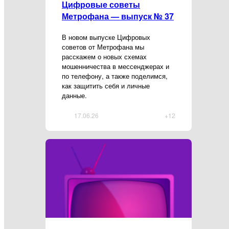
Цифровые советы
Метрофана — выпуск № 37
В новом выпуске Цифровых
советов от Метрофана мы
расскажем о новых схемах
мошенничества в мессенджерах и
по телефону, а также поделимся,
как защитить себя и личные
данные.
17.06.26
+12