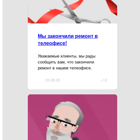
Мы закончили ремонт в
телеофисе!
Уважаемые клиенты, мы рады
сообщить вам, что закончили
ремонт в нашем телеофисе.
03.08.26
+12