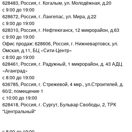
628483, Россия, г. Когалым, ул. Молодёжная, д.20
с 9:00 до 19:00
628672, Россия, г. Лангепас, ул. Мира, д.22
с 9:00 до 19:00
628310, Россия, г. Нефтеюганск, 12 микрорайон, д.63
с 9:00 до 19:00
Офис продаж: 628606, Россия, г. Нижневартовск, ул.
Омская, д.11, БЦ «Сити-Центр»
с 8:00 до 19:00
628461, Россия, г. Радужный, 1 микрорайон, д. 43 АДЦ
«Аганград»
с 8:00 до 19:00
636785, Россия, г. Стрежевой, 4 мкр., ул.Строителей, д.
60/2, помещение 1
с 10:00 до 19:00
628418, Россия, г. Сургут, Бульвар Свободы, 2, ТРК
"Центральный"
с 8:00 до 19:00