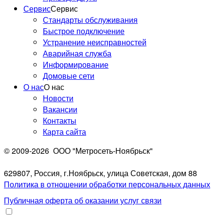
Сервис
Сервис
Стандарты обслуживания
Быстрое подключение
Устранение неисправностей
Аварийная служба
Информирование
Домовые сети
О нас
О нас
Новости
Вакансии
Контакты
Карта сайта
© 2009-2026
ООО "Метросеть-Ноябрьск"
629807, Россия, г.Ноябрьск, улица Советская, дом 88
Политика в отношении обработки персональных данных
Публичная оферта об оказании услуг связи