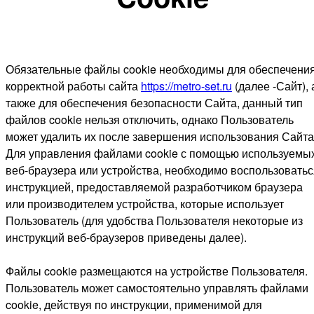
Обязательные файлы cookie необходимы для обеспечени
корректной работы сайта
https://metro-set.ru
(далее -Сайт), 
также для обеспечения безопасности Сайта, данный тип
файлов cookie нельзя отключить, однако Пользователь
может удалить их после завершения использования Сайта
Для управления файлами cookie с помощью используемы
веб-браузера или устройства, необходимо воспользоватьс
инструкцией, предоставляемой разработчиком браузера
или производителем устройства, которые использует
Пользователь (для удобства Пользователя некоторые из
инструкций веб-браузеров приведены далее).
Файлы cookie размещаются на устройстве Пользователя.
Пользователь может самостоятельно управлять файлами
cookie, действуя по инструкции, применимой для