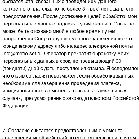
обязательств, связанных с проведением данного
конкретного платежа, но не более 3 (трех) лет с даты его
предоставления. После достижения целей обработки мои
персональные данные подлежат уничтожению. Согласие
может быть отозвано мной в любое время путем
направления Оператору письменного заявления по его
юридическому адресу либо на адрес электронной почты
info@metro-set.ru. Оператор прекратит обработку моих
персональных данных в срок, не превышающий 30
(тридцати) дней с даты поступления отзыва. Я осведомлен
что отзыв согласия невозможен, если обработка данных
необходима для завершения проведения платежа,
инициированного до момента отзыва, а также в иных
случаях, предусмотренных законодательством Российской
Федерации.
7. Согласие считается предоставленным с момента
совершения мной действий по его подтверждению путем