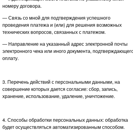
номеру договора.
— Связь со мной для подтверждения успешного
проведения платежа и (или) для решения возможных
технических вопросов, связанных с платежом.
— Направление на указанный адрес электронной почты
электронного чека или иного документа, подтверждающег
оплату.
3. Перечень действий с персональными данными, на
совершение которых дается согласие: сбор, запись,
хранение, использование, удаление, уничтожение.
4. Способы обработки персональных данных: обработка
будет осуществляться автоматизированным способом.