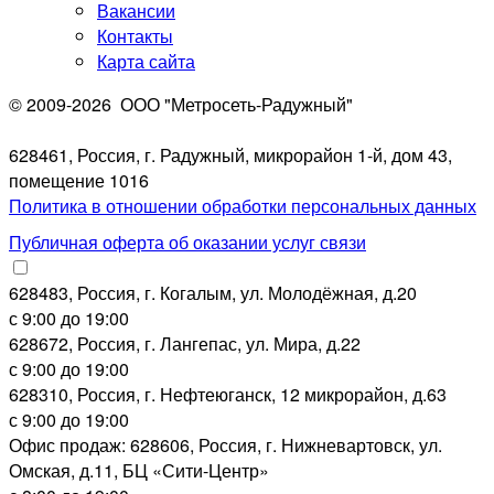
Вакансии
Контакты
Карта сайта
© 2009-2026
ООО "Метросеть-Радужный"
628461, Россия, г. Радужный, микрорайон 1-й, дом 43,
помещение 1016
Политика в отношении обработки персональных данных
Публичная оферта об оказании услуг связи
628483, Россия, г. Когалым, ул. Молодёжная, д.20
с 9:00 до 19:00
628672, Россия, г. Лангепас, ул. Мира, д.22
с 9:00 до 19:00
628310, Россия, г. Нефтеюганск, 12 микрорайон, д.63
с 9:00 до 19:00
Офис продаж: 628606, Россия, г. Нижневартовск, ул.
Омская, д.11, БЦ «Сити-Центр»