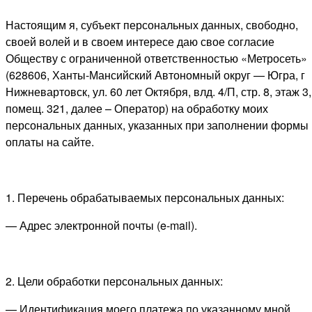
Настоящим я, субъект персональных данных, свободно,
своей волей и в своем интересе даю свое согласие
Обществу с ограниченной ответственностью «Метросеть»
(628606, Ханты-Мансийский Автономный округ — Югра, г
Нижневартовск, ул. 60 лет Октября, влд. 4/П, стр. 8, этаж 3,
помещ. 321, далее – Оператор) на обработку моих
персональных данных, указанных при заполнении формы
оплаты на сайте.
1. Перечень обрабатываемых персональных данных:
— Адрес электронной почты (e-mail).
2. Цели обработки персональных данных:
— Идентификация моего платежа по указанному мной