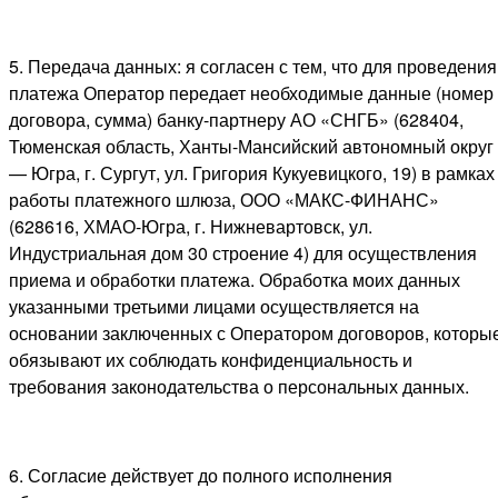
5. Передача данных: я согласен с тем, что для проведения
платежа Оператор передает необходимые данные (номер
договора, сумма) банку-партнеру АО «СНГБ» (628404,
Тюменская область, Ханты-Мансийский автономный округ
— Югра, г. Сургут, ул. Григория Кукуевицкого, 19) в рамках
работы платежного шлюза, ООО «МАКС-ФИНАНС»
(628616, ХМАО-Югра, г. Нижневартовск, ул.
Индустриальная дом 30 строение 4) для осуществления
приема и обработки платежа. Обработка моих данных
указанными третьими лицами осуществляется на
основании заключенных с Оператором договоров, которы
обязывают их соблюдать конфиденциальность и
требования законодательства о персональных данных.
6. Согласие действует до полного исполнения