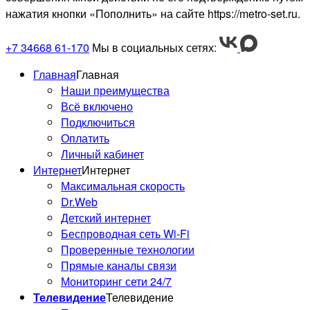
нажатия кнопки «Пополнить» на сайте https://metro-set.ru.
+7 34668 61-170
Мы в социальных сетях:
Главная
Главная
Наши преимущества
Всё включено
Подключиться
Оплатить
Личный кабинет
Интернет
Интернет
Максимальная скорость
Dr.Web
Детский интернет
Беспроводная сеть Wi-Fi
Проверенные технологии
Прямые каналы связи
Мониторинг сети 24/7
Телевидение
Телевидение