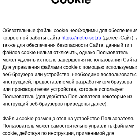
Обязательные файлы cookie необходимы для обеспечени
корректной работы сайта
https://metro-set.ru
(далее -Сайт), 
также для обеспечения безопасности Сайта, данный тип
файлов cookie нельзя отключить, однако Пользователь
может удалить их после завершения использования Сайта
Для управления файлами cookie с помощью используемы
веб-браузера или устройства, необходимо воспользоватьс
инструкцией, предоставляемой разработчиком браузера
или производителем устройства, которые использует
Пользователь (для удобства Пользователя некоторые из
инструкций веб-браузеров приведены далее).
Файлы cookie размещаются на устройстве Пользователя.
Пользователь может самостоятельно управлять файлами
cookie, действуя по инструкции, применимой для