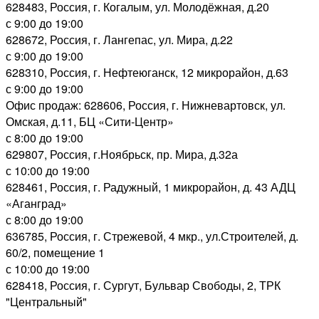
628483, Россия, г. Когалым, ул. Молодёжная, д.20
с 9:00 до 19:00
628672, Россия, г. Лангепас, ул. Мира, д.22
с 9:00 до 19:00
628310, Россия, г. Нефтеюганск, 12 микрорайон, д.63
с 9:00 до 19:00
Офис продаж: 628606, Россия, г. Нижневартовск, ул.
Омская, д.11, БЦ «Сити-Центр»
с 8:00 до 19:00
629807, Россия, г.Ноябрьск, пр. Мира, д.32а
с 10:00 до 19:00
628461, Россия, г. Радужный, 1 микрорайон, д. 43 АДЦ
«Аганград»
с 8:00 до 19:00
636785, Россия, г. Стрежевой, 4 мкр., ул.Строителей, д.
60/2, помещение 1
с 10:00 до 19:00
628418, Россия, г. Сургут, Бульвар Свободы, 2, ТРК
"Центральный"