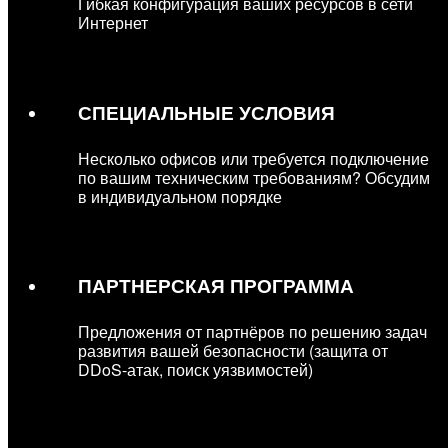
Гибкая конфигурация ваших ресурсов в сети
Интернет
СПЕЦИАЛЬНЫЕ УСЛОВИЯ
Несколько офисов или требуется подключение
по вашим техническим требованиям? Обсудим
в индивидуальном порядке
ПАРТНЕРСКАЯ ПРОГРАММА
Предложения от партнёров по решению задач
развития вашей безопасности (защита от
DDoS-атак, поиск уязвимостей)