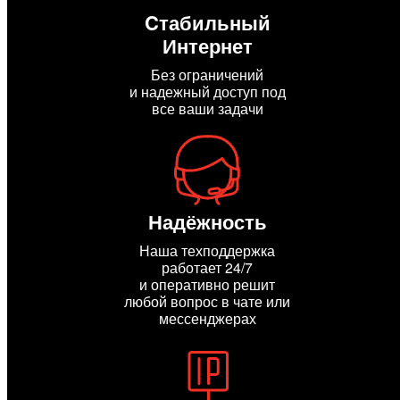
Cтабильный
Интернет
Без ограничений
и надежный доступ под
все ваши задачи
Надёжность
Наша техподдержка
работает 24/7
и оперативно решит
любой вопрос в чате или
мессенджерах