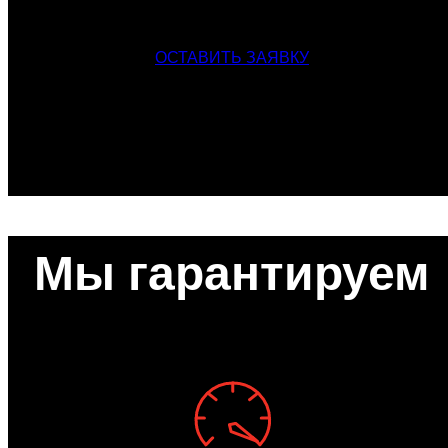
ОСТАВИТЬ ЗАЯВКУ
Мы гарантируем