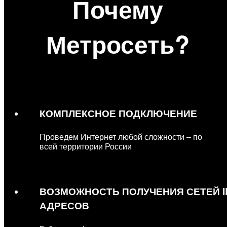
Почему
Метросеть?
КОМПЛЕКСНОЕ ПОДКЛЮЧЕНИЕ
Проведем Интернет любой сложности – по
всей территории России
ВОЗМОЖНОСТЬ ПОЛУЧЕНИЯ СЕТЕЙ I
АДРЕСОВ