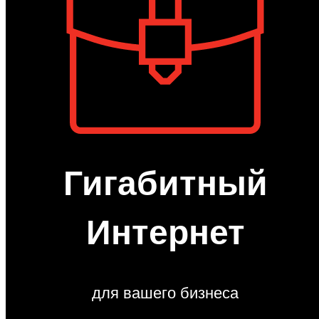
Гигабитный
Интернет
для вашего бизнеса