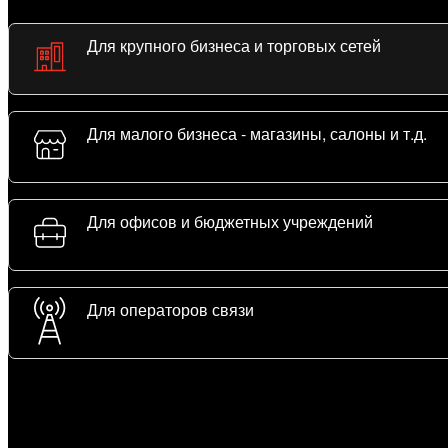
Для крупного бизнеса и торговых сетей
Для малого бизнеса - магазины, салоны и т.д.
Для офисов и бюджетных учреждений
Для операторов связи