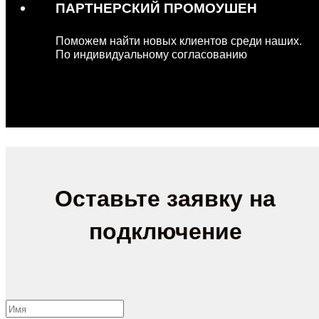
ПАРТНЕРСКИЙ ПРОМОУШЕН
Поможем найти новых клиентов среди наших.
По индивидуальному согласованию
Оставьте заявку на
подключение