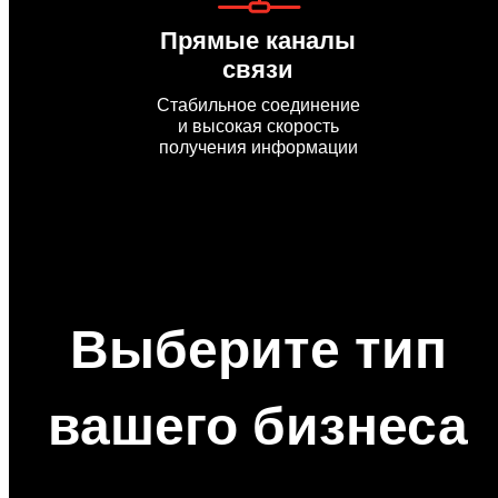
Прямые каналы
связи
Стабильное соединение
и высокая скорость
получения информации
Выберите тип
вашего бизнеса