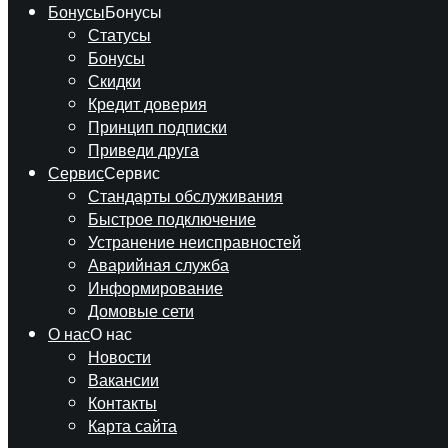
Бонусы
Бонусы
Статусы
Бонусы
Скидки
Кредит доверия
Принцип подписки
Приведи друга
Сервис
Сервис
Стандарты обслуживания
Быстрое подключение
Устранение неисправностей
Аварийная служба
Информирование
Домовые сети
О нас
О нас
Новости
Вакансии
Контакты
Карта сайта