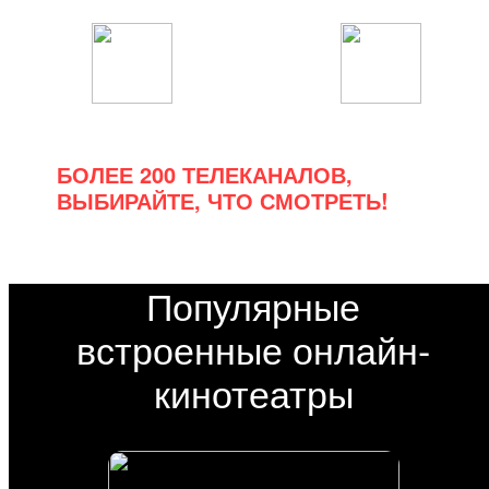
Спортивные
Познавательные
БОЛЕЕ 200 ТЕЛЕКАНАЛОВ,
ВЫБИРАЙТЕ, ЧТО СМОТРЕТЬ!
Популярные
встроенные онлайн-
кинотеатры