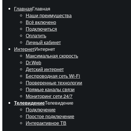
Главная
Главная
Наши преимущества
Всё включено
Подключиться
Оплатить
Личный кабинет
Интернет
Интернет
Максимальная скорость
Dr.Web
Детский интернет
Беспроводная сеть Wi-Fi
Проверенные технологии
Прямые каналы связи
Мониторинг сети 24/7
Телевидение
Телевидение
Подключение
Простое подключение
Интерактивное ТВ