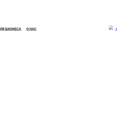
ЛЯ БИЗНЕСА
О НАС