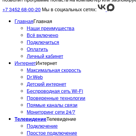
+7 3452 68-00-20
Мы в социальных сетях:
Главная
Главная
Наши преимущества
Всё включено
Подключиться
Оплатить
Личный кабинет
Интернет
Интернет
Максимальная скорость
Dr.Web
Детский интернет
Беспроводная сеть Wi-Fi
Проверенные технологии
Прямые каналы связи
Мониторинг сети 24/7
Телевидение
Телевидение
Подключение
Простое подключение