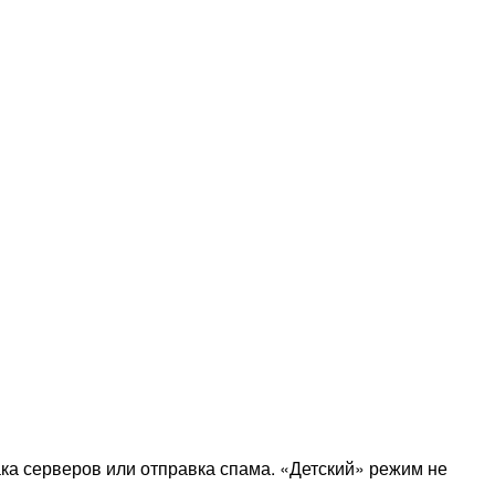
ка серверов или отправка спама. «Детский» режим не