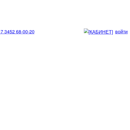
+7 3452 68-00-20
войти