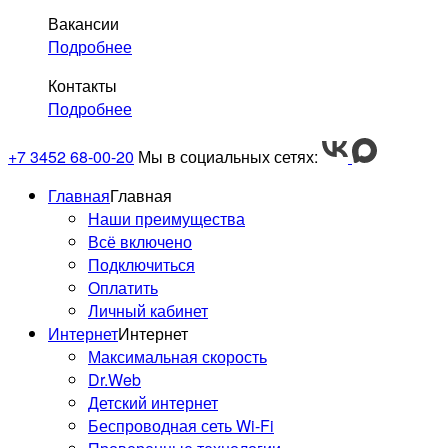
Вакансии
Подробнее
Контакты
Подробнее
+7 3452 68-00-20
Мы в социальных сетях:
Главная
Главная
Наши преимущества
Всё включено
Подключиться
Оплатить
Личный кабинет
Интернет
Интернет
Максимальная скорость
Dr.Web
Детский интернет
Беспроводная сеть Wi-Fi