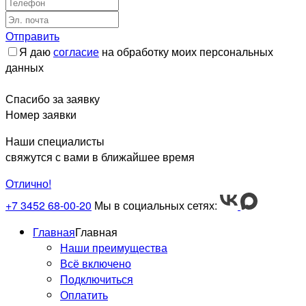
Отправить
Я даю
согласие
на обработку моих персональных
данных
Спасибо за заявку
Номер заявки
Наши специалисты
свяжутся с вами в ближайшее время
Отлично!
+7 3452 68-00-20
Мы в социальных сетях:
Главная
Главная
Наши преимущества
Всё включено
Подключиться
Оплатить