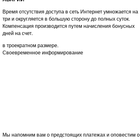
Время отсутствия доступа в сеть Интернет умножается на
три и округляется в большую сторону до полных суток.
Компенсация производится путем начисления бонусных
дней на счет.
в троекратном размере.
Своевременное информирование
Мы напомним вам о предстоящих платежах и оповестим о