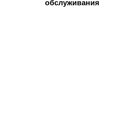
обслуживания