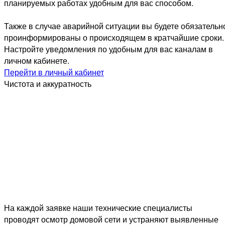
планируемых работах удобным для вас способом.
Также в случае аварийной ситуации вы будете обязательн
проинформированы о происходящем в кратчайшие сроки.
Настройте уведомления по удобным для вас каналам в
личном кабинете.
Перейти в личный кабинет
Чистота и аккуратность
На каждой заявке наши технические специалисты
проводят осмотр домовой сети и устраняют выявленные