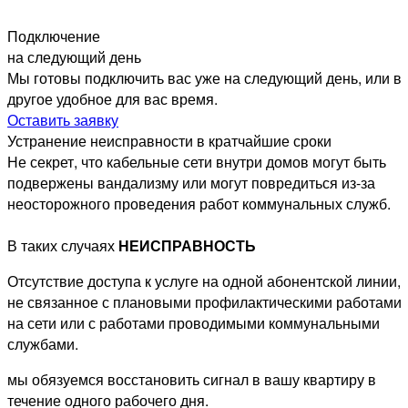
Подключение
на следующий день
Мы готовы подключить вас уже на следующий день, или в
другое удобное для вас время.
Оставить заявку
Устранение неисправности в кратчайшие сроки
Не секрет, что кабельные сети внутри домов могут быть
подвержены вандализму или могут повредиться из-за
неосторожного проведения работ коммунальных служб.
В
таких случаях
НЕИСПРАВНОСТЬ
Отсутствие доступа к услуге на одной абонентской линии,
не связанное с плановыми профилактическими работами
на сети или с работами проводимыми коммунальными
службами.
мы обязуемся восстановить сигнал в вашу квартиру в
течение одного рабочего дня.