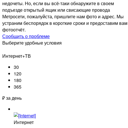
недочеты. Но, если вы всё-таки обнаружите в своем
подъезде открытый ящик или свисающие провода
Метросети, пожалуйста, пришлите нам фото и адрес. Мы
устраним беспорядок в короткие сроки и предоставим вам
фотоотчёт.
Сообщить о проблеме
Выберите удобные условия
Интернет+ТВ
30
120
180
365
₽ за день
Интернет