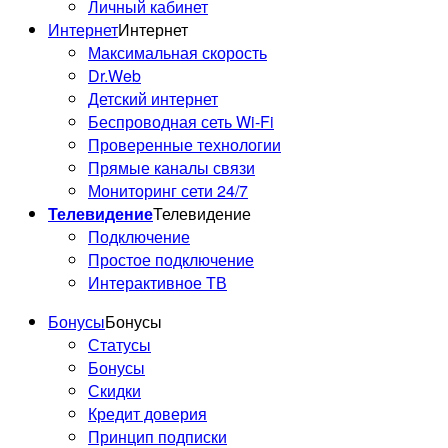
Личный кабинет
Интернет
Интернет
Максимальная скорость
Dr.Web
Детский интернет
Беспроводная сеть Wi-Fi
Проверенные технологии
Прямые каналы связи
Мониторинг сети 24/7
Телевидение
Телевидение
Подключение
Простое подключение
Интерактивное ТВ
Бонусы
Бонусы
Статусы
Бонусы
Скидки
Кредит доверия
Принцип подписки