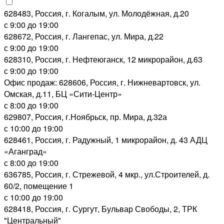
628483, Россия, г. Когалым, ул. Молодёжная, д.20
с 9:00 до 19:00
628672, Россия, г. Лангепас, ул. Мира, д.22
с 9:00 до 19:00
628310, Россия, г. Нефтеюганск, 12 микрорайон, д.63
с 9:00 до 19:00
Офис продаж: 628606, Россия, г. Нижневартовск, ул.
Омская, д.11, БЦ «Сити-Центр»
с 8:00 до 19:00
629807, Россия, г.Ноябрьск, пр. Мира, д.32а
с 10:00 до 19:00
628461, Россия, г. Радужный, 1 микрорайон, д. 43 АДЦ
«Аганград»
с 8:00 до 19:00
636785, Россия, г. Стрежевой, 4 мкр., ул.Строителей, д.
60/2, помещение 1
с 10:00 до 19:00
628418, Россия, г. Сургут, Бульвар Свободы, 2, ТРК
"Центральный"