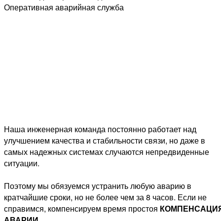
Оперативная аварийная служба
Наша инженерная команда постоянно работает над
улучшением качества и стабильности связи, но даже в
самых надежных системах случаются непредвиденные
ситуации.
Поэтому мы обязуемся устранить любую аварию в
кратчайшие сроки, но не более чем за 8 часов. Если не
справимся,
компенсируем время простоя
КОМПЕНСАЦИ
АВАРИИ