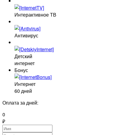
Интерактивное ТВ
Антивирус
Детский
интернет
Бонус
Интернет
60 дней
Оплата за
дней:
0
₽