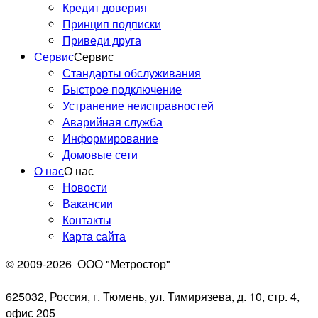
Кредит доверия
Принцип подписки
Приведи друга
Сервис
Сервис
Стандарты обслуживания
Быстрое подключение
Устранение неисправностей
Аварийная служба
Информирование
Домовые сети
О нас
О нас
Новости
Вакансии
Контакты
Карта сайта
© 2009-2026
ООО "Метростор"
625032, Россия, г. Тюмень, ул. Тимирязева, д. 10, стр. 4,
офис 205