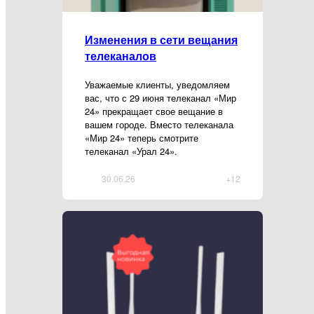
Изменения в сети вещания
телеканалов
Уважаемые клиенты, уведомляем
вас, что с 29 июня телеканал «Мир
24» прекращает свое вещание в
вашем городе. Вместо телеканала
«Мир 24» теперь смотрите
телеканал «Урал 24».
30.06.26
+12