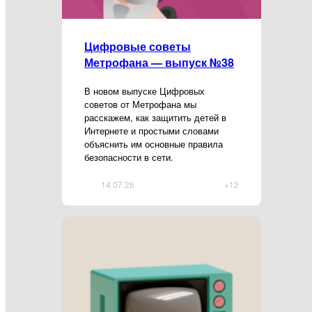
Цифровые советы
Метрофана — выпуск №38
В новом выпуске Цифровых
советов от Метрофана мы
расскажем, как защитить детей в
Интернете и простыми словами
объяснить им основные правила
безопасности в сети.
14.07.26
+12