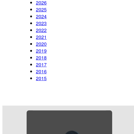
2026
2025
2024
2023
2022
2021
2020
2019
2018
2017
2016
2015