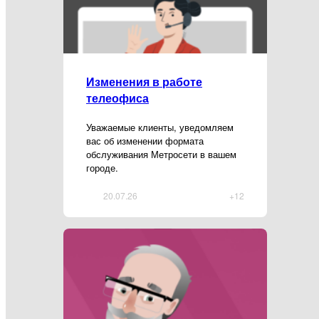
Изменения в работе
телеофиса
Уважаемые клиенты, уведомляем
вас об изменении формата
обслуживания Метросети в вашем
городе.
20.07.26
+12