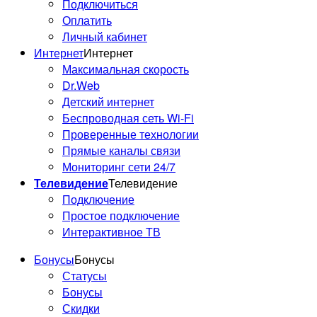
Подключиться
Оплатить
Личный кабинет
Интернет
Интернет
Максимальная скорость
Dr.Web
Детский интернет
Беспроводная сеть Wi-Fi
Проверенные технологии
Прямые каналы связи
Мониторинг сети 24/7
Телевидение
Телевидение
Подключение
Простое подключение
Интерактивное ТВ
Бонусы
Бонусы
Статусы
Бонусы
Скидки