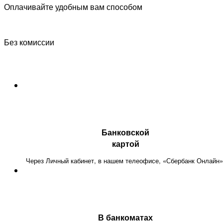
Оплачивайте удобным вам способом
Без комиссии
Банковской
картой
Через Личный кабинет, в нашем телеофисе, «Сбербанк Онлайн»
В банкоматах