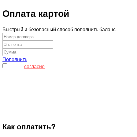
Оплата картой
Быстрый и безопасный способ пополнить баланс
Пополнить
Я даю
согласие
на обработку моих персональных
данных
Как оплатить?