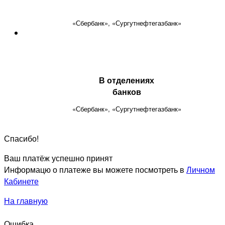
«Сбербанк», «Сургутнефтегазбанк»
В отделениях
банков
«Сбербанк», «Сургутнефтегазбанк»
Спасибо!
Ваш платёж успешно принят
Информацю о платеже вы можете посмотреть в
Личном
Кабинете
На главную
Ошибка