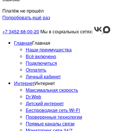
Платёж не прошёл
Попробовать ещё раз
+7 3452 68-00-20
Мы в социальных сетях:
Главная
Главная
Наши преимущества
Всё включено
Подключиться
Оплатить
Личный кабинет
Интернет
Интернет
Максимальная скорость
Dr.Web
Детский интернет
Беспроводная сеть Wi-Fi
Проверенные технологии
Прямые каналы связи
Мониторинг сети 24/7