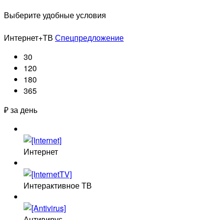
Выберите удобные условия
Интернет+ТВ
Спецпредложение
30
120
180
365
₽ за день
Интернет
Интерактивное ТВ
Антивирус