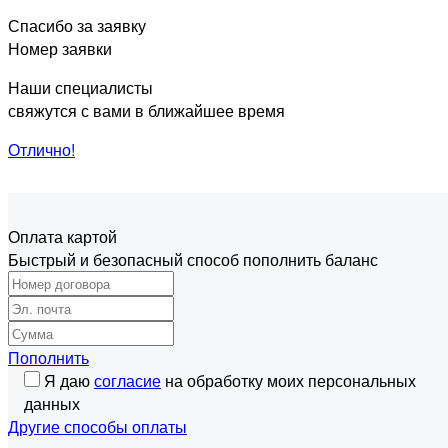
Спасибо за заявку
Номер заявки
Наши специалисты
свяжутся с вами в ближайшее время
Отлично!
Оплата картой
Быстрый и безопасный способ пополнить баланс
Пополнить
Я даю
согласие
на обработку моих персональных
данных
Другие способы оплаты