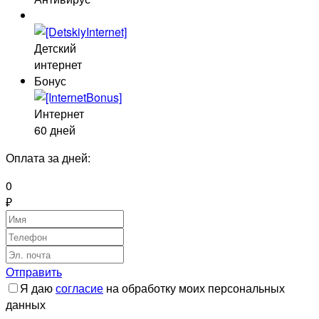
Детский
интернет
Бонус
Интернет
60 дней
Оплата за
дней:
0
₽
Отправить
Я даю
согласие
на обработку моих персональных
данных