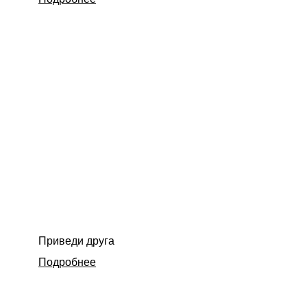
Приведи друга
Подробнее