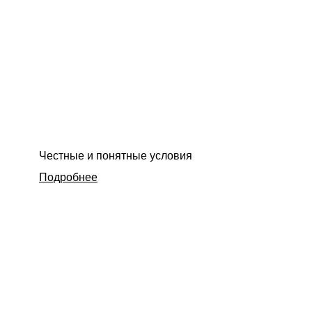
Честные и понятные условия
Подробнее