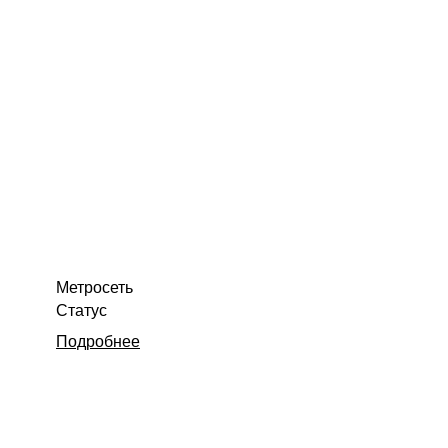
Метросеть
Статус
Подробнее