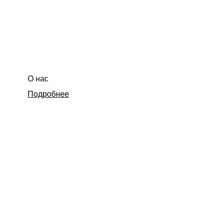
О нас
Подробнее