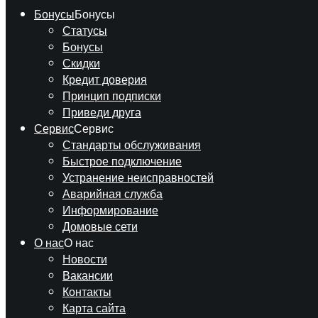
Бонусы
Бонусы
Статусы
Бонусы
Скидки
Кредит доверия
Принцип подписки
Приведи друга
Сервис
Сервис
Стандарты обслуживания
Быстрое подключение
Устранение неисправностей
Аварийная служба
Информирование
Домовые сети
О нас
О нас
Новости
Вакансии
Контакты
Карта сайта