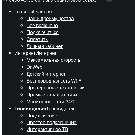
Главная
Главная
Наши преимущества
Всё включено
Подключиться
Оплатить
Личный кабинет
Интернет
Интернет
Максимальная скорость
Dr.Web
Детский интернет
Беспроводная сеть Wi-Fi
Проверенные технологии
Прямые каналы связи
Мониторинг сети 24/7
Телевидение
Телевидение
Подключение
Простое подключение
Интерактивное ТВ