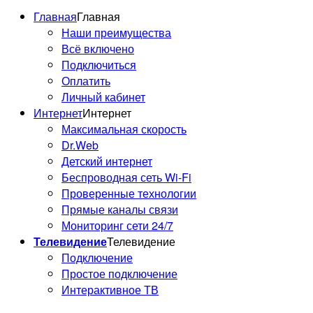
Главная
Главная
Наши преимущества
Всё включено
Подключиться
Оплатить
Личный кабинет
Интернет
Интернет
Максимальная скорость
Dr.Web
Детский интернет
Беспроводная сеть Wi-Fi
Проверенные технологии
Прямые каналы связи
Мониторинг сети 24/7
Телевидение
Телевидение
Подключение
Простое подключение
Интерактивное ТВ