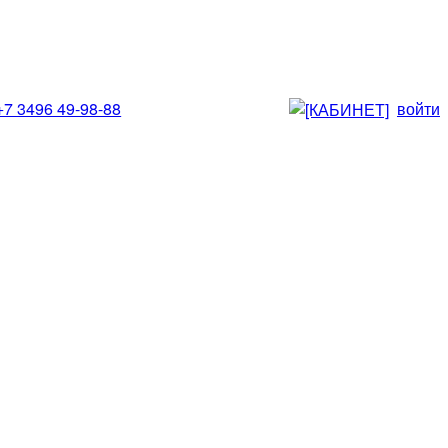
+7 3496 49-98-88
войти