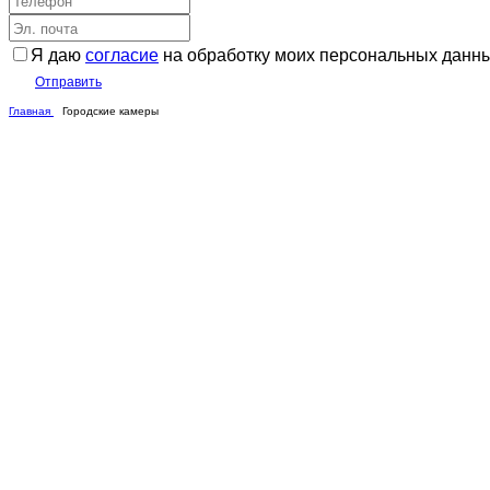
Я даю
согласие
на обработку моих персональных данн
Отправить
Главная
Городские камеры
ГО