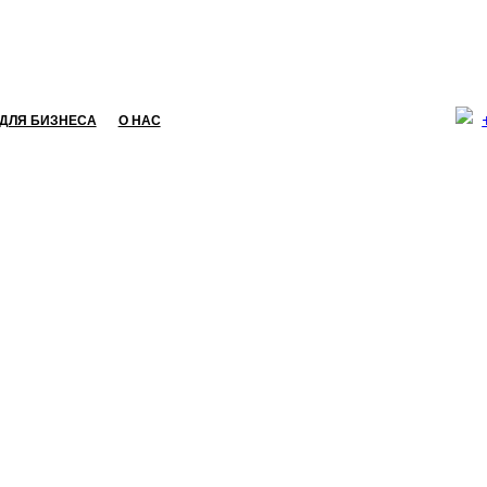
ДЛЯ БИЗНЕСА
О НАС