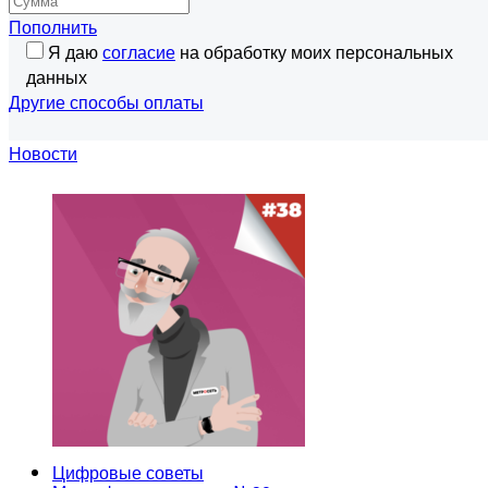
Пополнить
Я даю
согласие
на обработку моих персональных
данных
Другие способы оплаты
Новости
Цифровые советы