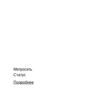
Метросеть
Статус
Подробнее