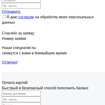
Отправить
Я даю
согласие
на обработку моих персональных
данных
Спасибо за заявку
Номер заявки
Наши специалисты
свяжутся с вами в ближайшее время
Отлично!
Оплата картой
Быстрый и безопасный способ пополнить баланс