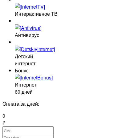
Интерактивное ТВ
Антивирус
Детский
интернет
Бонус
Интернет
60 дней
Оплата за
дней:
0
₽