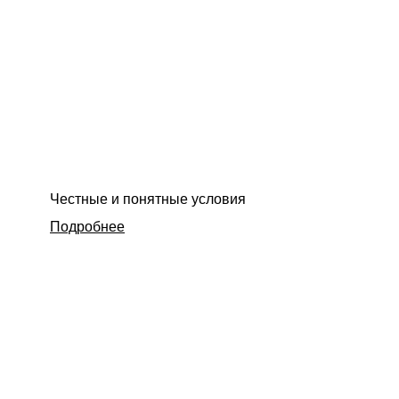
Честные и понятные условия
Подробнее