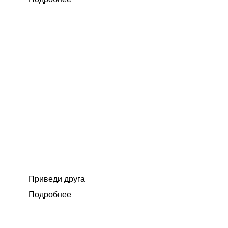
Приведи друга
Подробнее