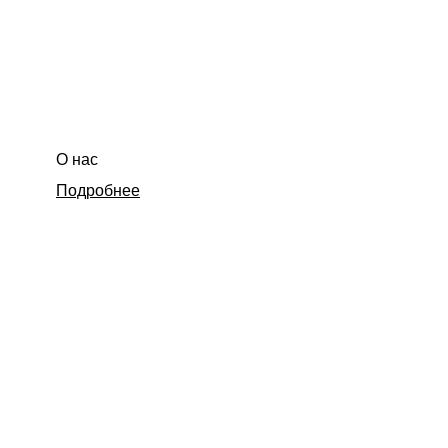
О нас
Подробнее