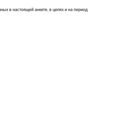
ных в настоящей анкете, в целях и на период