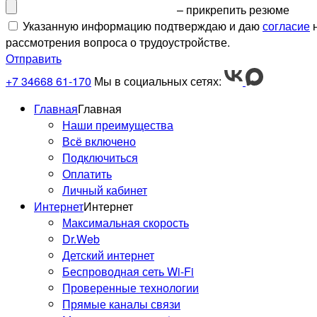
– прикрепить резюме
Указанную информацию подтверждаю и даю
согласие
н
рассмотрения вопроса о трудоустройстве.
Отправить
+7 34668 61-170
Мы в социальных сетях:
Главная
Главная
Наши преимущества
Всё включено
Подключиться
Оплатить
Личный кабинет
Интернет
Интернет
Максимальная скорость
Dr.Web
Детский интернет
Беспроводная сеть Wi-Fi
Проверенные технологии
Прямые каналы связи