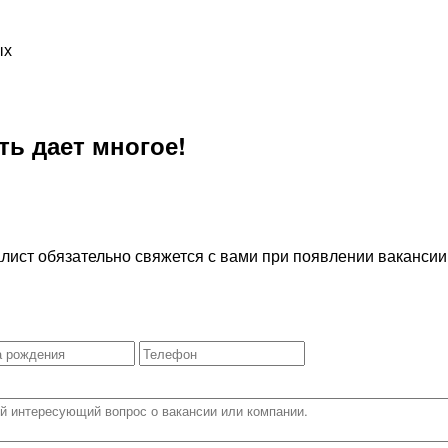
ых
ь дает многое!
лист обязательно свяжется с вами при появлении вакансии