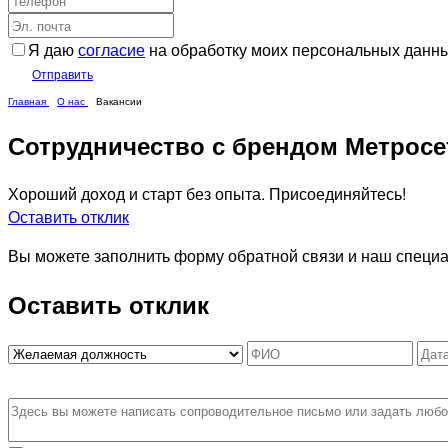
Я даю
согласие
на обработку моих персональных данн
Отправить
Главная
О нас
Вакансии
Сотрудничество с брендом Метросет
Хороший доход и старт без опыта. Присоединяйтесь!
Оставить отклик
Вы можете заполнить форму обратной связи и наш специа
Оставить отклик