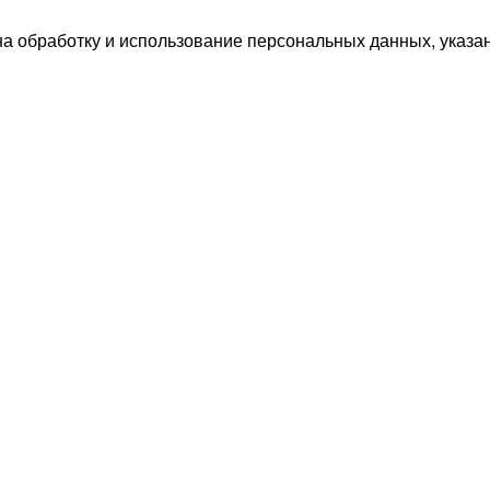
а обработку и использование персональных данных, указан