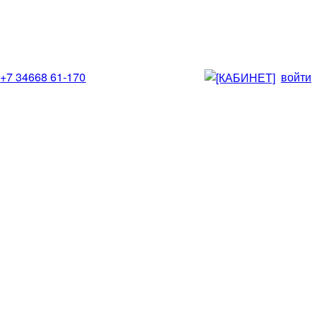
+7 34668 61-170
войти