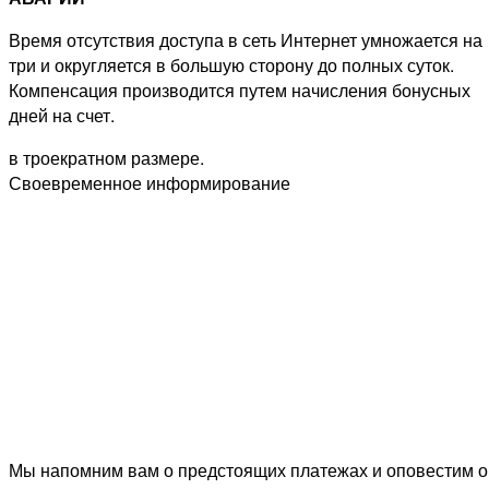
Время отсутствия доступа в сеть Интернет умножается на
три и округляется в большую сторону до полных суток.
Компенсация производится путем начисления бонусных
дней на счет.
в троекратном размере.
Своевременное информирование
Мы напомним вам о предстоящих платежах и оповестим о