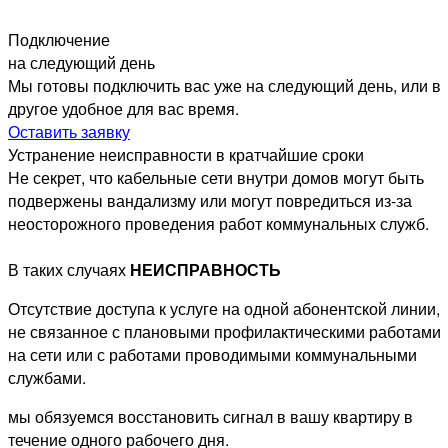
Подключение
на следующий день
Мы готовы подключить вас уже на следующий день, или в
другое удобное для вас время.
Оставить заявку
Устранение неисправности в кратчайшие сроки
Не секрет, что кабельные сети внутри домов могут быть
подвержены вандализму или могут повредиться из-за
неосторожного проведения работ коммунальных служб.
В
таких случаях
НЕИСПРАВНОСТЬ
Отсутствие доступа к услуге на одной абонентской линии,
не связанное с плановыми профилактическими работами
на сети или с работами проводимыми коммунальными
службами.
мы обязуемся восстановить сигнал в вашу квартиру в
течение одного рабочего дня.