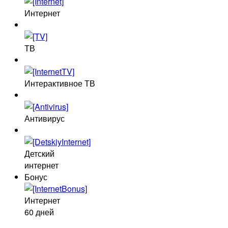
Интернет
ТВ
Интерактивное ТВ
Антивирус
Детский
интернет
Бонус
Интернет
60 дней