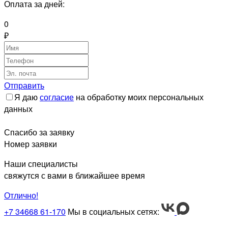
Оплата за
дней:
0
₽
Отправить
Я даю
согласие
на обработку моих персональных
данных
Спасибо за заявку
Номер заявки
Наши специалисты
свяжутся с вами в ближайшее время
Отлично!
+7 34668 61-170
Мы в социальных сетях: