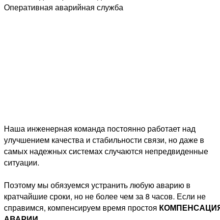
Оперативная аварийная служба
Наша инженерная команда постоянно работает над
улучшением качества и стабильности связи, но даже в
самых надежных системах случаются непредвиденные
ситуации.
Поэтому мы обязуемся устранить любую аварию в
кратчайшие сроки, но не более чем за 8 часов. Если не
справимся,
компенсируем время простоя
КОМПЕНСАЦИ
АВАРИИ