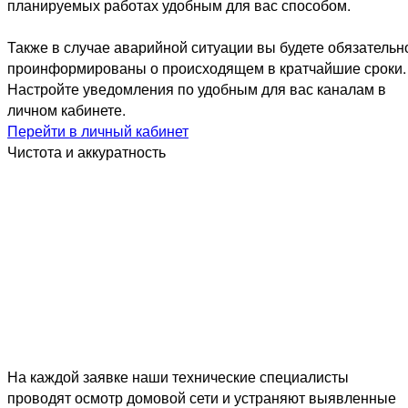
планируемых работах удобным для вас способом.
Также в случае аварийной ситуации вы будете обязательн
проинформированы о происходящем в кратчайшие сроки.
Настройте уведомления по удобным для вас каналам в
личном кабинете.
Перейти в личный кабинет
Чистота и аккуратность
На каждой заявке наши технические специалисты
проводят осмотр домовой сети и устраняют выявленные