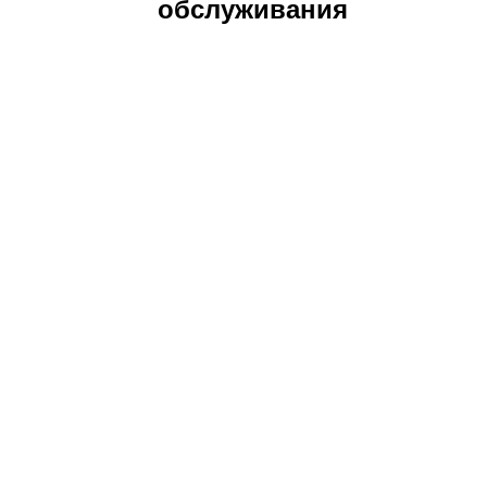
обслуживания