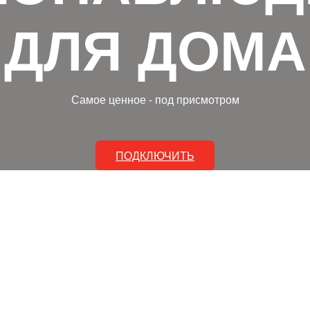
ДЛЯ ДОМА
Самое ценное - под присмотром
ПОДКЛЮЧИТЬ
ОЕ И ДОСТУПНОЕ РЕ
ПОЛЕЗНЫМИ ОПЦИЯМ