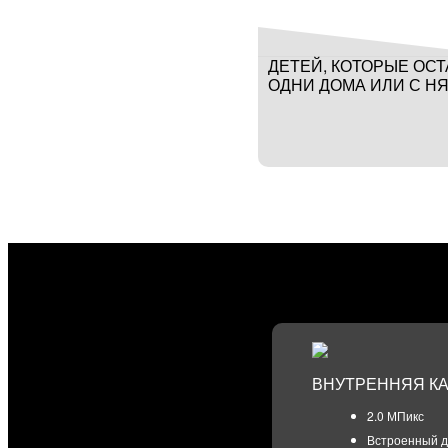
ДЕТЕЙ, КОТОРЫЕ ОС
ОДНИ ДОМА ИЛИ С Н
ВНУТРЕННЯЯ К
2.0 МПикс
Встроенный д