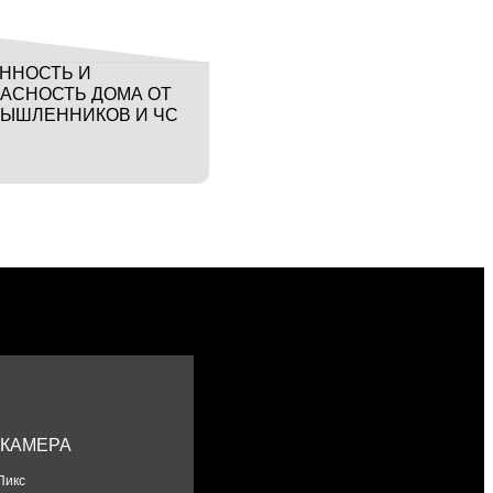
ННОСТЬ И
ДОМАШНИХ ПИТОМЦЕВ
АСНОСТЬ ДОМА ОТ
ЫШЛЕННИКОВ И ЧС
КАМЕРА
Пикс