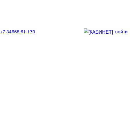
+7 34668 61-170
войти