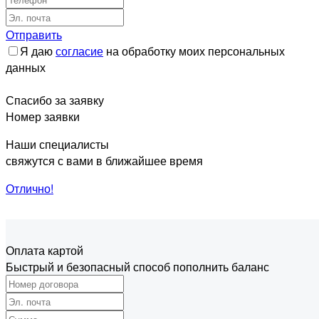
Отправить
Я даю
согласие
на обработку моих персональных
данных
Спасибо за заявку
Номер заявки
Наши специалисты
свяжутся с вами в ближайшее время
Отлично!
Оплата картой
Быстрый и безопасный способ пополнить баланс