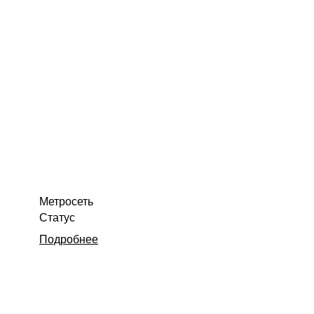
Метросеть
Статус
Подробнее