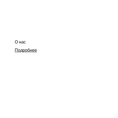
О нас
Подробнее