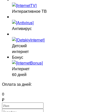
Интерактивное ТВ
Антивирус
Детский
интернет
Бонус
Интернет
60 дней
Оплата за
дней:
0
₽