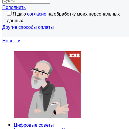
Пополнить
Я даю
согласие
на обработку моих персональных
данных
Другие способы оплаты
Новости
Цифровые советы