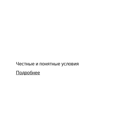
Честные и понятные условия
Подробнее