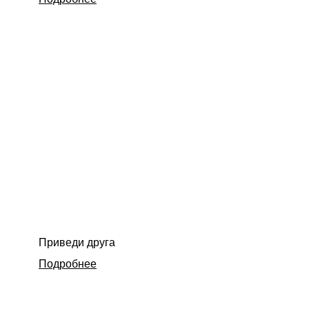
Приведи друга
Подробнее