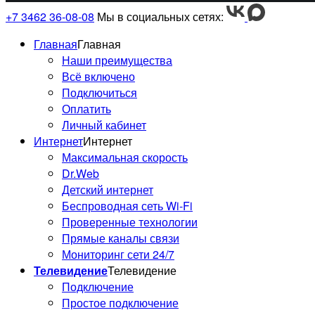
+7 3462 36-08-08
Мы в социальных сетях:
Главная
Главная
Наши преимущества
Всё включено
Подключиться
Оплатить
Личный кабинет
Интернет
Интернет
Максимальная скорость
Dr.Web
Детский интернет
Беспроводная сеть Wi-Fi
Проверенные технологии
Прямые каналы связи
Мониторинг сети 24/7
Телевидение
Телевидение
Подключение
Простое подключение