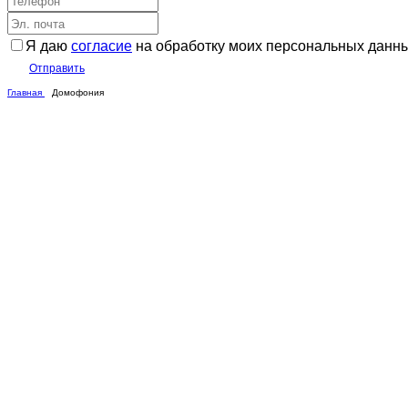
Я даю
согласие
на обработку моих персональных данн
Отправить
Главная
Домофония
СВ