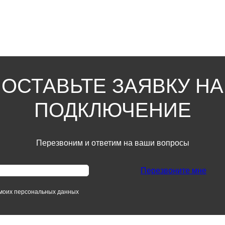
трубку, а подъездную дверь
м.
ОСТАВЬТЕ ЗАЯВКУ НА
ПОДКЛЮЧЕНИЕ
Перезвоним и ответим на ваши вопросы
Перезвоните мне
 моих персональных данных