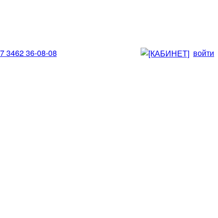
7 3462 36-08-08
войти