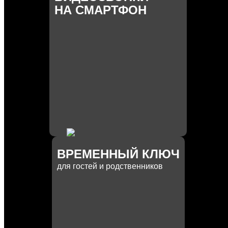
НА СМАРТФОН
ВРЕМЕННЫЙ КЛЮЧ
для гостей и родственников