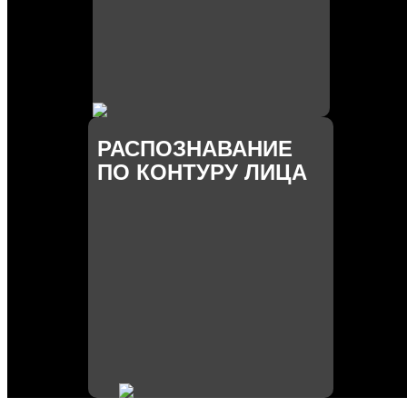
РАСПОЗНАВАНИЕ
ПО КОНТУРУ ЛИЦА