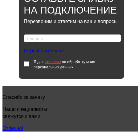
НА ПОДКЛЮЧЕНИЕ
Перезвоним и ответим на ваши вопросы
Перезвоните мне
Я даю
согласие
на обработку моих
персональных данных
Спасибо за заявку
Наши специалисты
свяжутся с вами
Отлично!
КАК НАЧАТЬ ПОЛЬЗОВАТЬСЯ