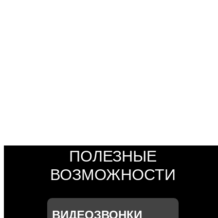
СДЕЛАЙТЕ
СВОЙ ДОМОФОН
«УМНЫМ»
ПОДКЛЮЧИТЬ
ПОЛЕЗНЫЕ
ВОЗМОЖНОСТИ
ВИДЕОЗВОНКИ