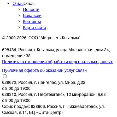
О нас
О нас
Новости
Вакансии
Контакты
Карта сайта
© 2009-2026
ООО "Метросеть-Когалым"
628484, Россия, г.Когалым, улица Молодежная, дом 34,
помещение 38
Политика в отношении обработки персональных данных
Публичная оферта об оказании услуг связи
628672, Россия, г. Лангепас, ул. Мира, д.22
с 9:00 до 19:00
628310, Россия, г. Нефтеюганск, 12 микрорайон, д.63
с 9:00 до 19:00
Офис продаж: 628606, Россия, г. Нижневартовск, ул.
Омская, д.11, БЦ «Сити-Центр»