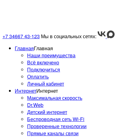
«УМНЫМ ДОМОФОНОМ» ?
ФУНКЦИИ «УМНОГО ДОМОФОНА»
+7 34667 43-123
Мы в социальных сетях:
Главная
Главная
Наши преимущества
Всё включено
Подключиться
Оплатить
Личный кабинет
Интернет
Интернет
Максимальная скорость
Dr.Web
Детский интернет
Беспроводная сеть Wi-Fi
Проверенные технологии
Прямые каналы связи