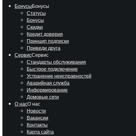
Бонусы
Бонусы
Статусы
Бонусы
Скидки
Кредит доверия
Принцип подписки
Приведи друга
Сервис
Сервис
Стандарты обслуживания
Быстрое подключение
Устранение неисправностей
Аварийная служба
Информирование
Домовые сети
О нас
О нас
Новости
Вакансии
Контакты
Карта сайта