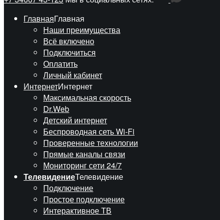
Главная
Главная
Наши преимущества
Всё включено
Подключиться
Оплатить
Личный кабинет
Интернет
Интернет
Максимальная скорость
Dr.Web
Детский интернет
Беспроводная сеть Wi-Fi
Проверенные технологии
Прямые каналы связи
Мониторинг сети 24/7
Телевидение
Телевидение
Подключение
Простое подключение
Интерактивное ТВ