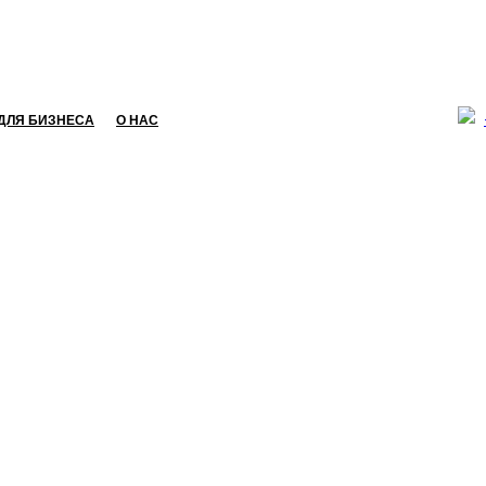
ДЛЯ БИЗНЕСА
О НАС