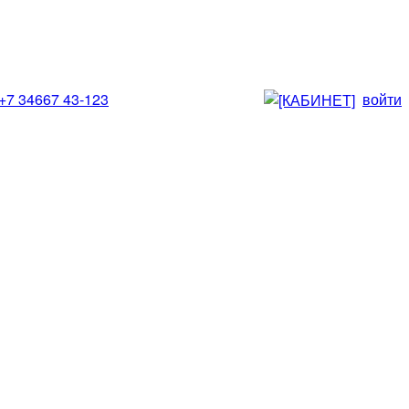
+7 34667 43-123
войти