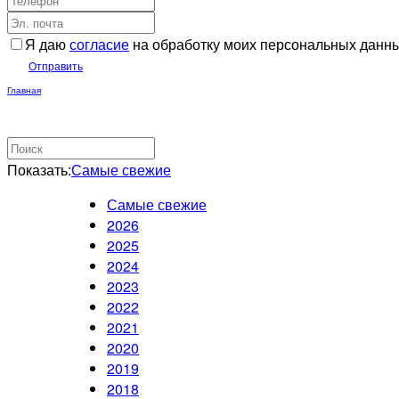
Я даю
согласие
на обработку моих персональных данн
Отправить
Главная
Показать:
Самые свежие
Самые свежие
2026
2025
2024
2023
2022
2021
2020
2019
2018