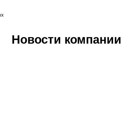
ых
Новости компании