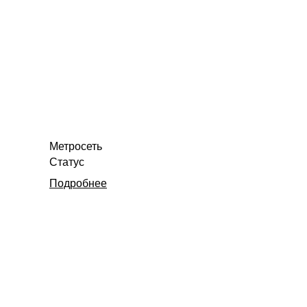
Метросеть
Статус
Подробнее