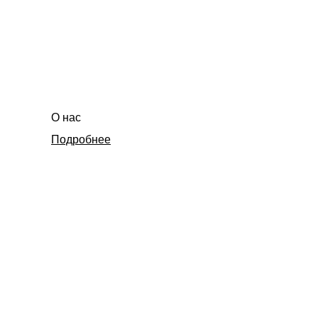
О нас
Подробнее