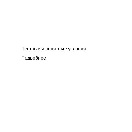
Честные и понятные условия
Подробнее