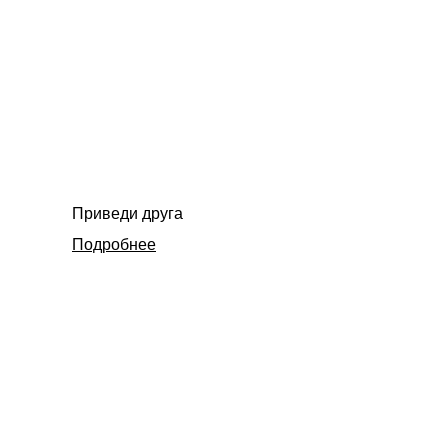
Приведи друга
Подробнее