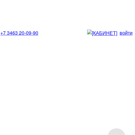
+7 3463 20-09-90
войти