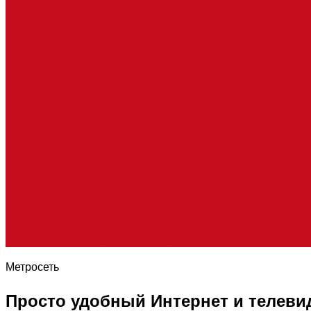
Метросеть
Просто удобный Интернет и телеви