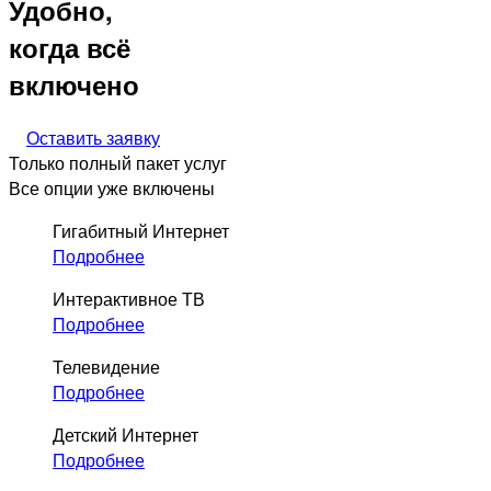
Удобно,
когда всё
включено
Оставить заявку
Только полный пакет услуг
Все опции уже включены
Гигабитный Интернет
Подробнее
Интерактивное ТВ
Подробнее
Телевидение
Подробнее
Детский Интернет
Подробнее