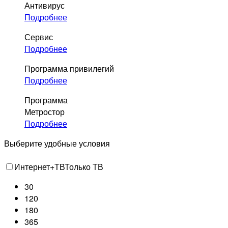
Антивирус
Подробнее
Сервис
Подробнее
Программа привилегий
Подробнее
Программа
Метростор
Подробнее
Выберите удобные условия
Интернет+ТВ
Только ТВ
30
120
180
365