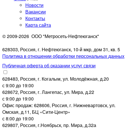
Новости
Вакансии
Контакты
Карта сайта
© 2009-2026
ООО "Метросеть-Нефтеюганск"
628303, Россия, г. Нефтеюганск, 10-й мкр, дом 31, кв. 5
Политика в отношении обработки персональных данных
Публичная оферта об оказании услуг связи
628483, Россия, г. Когалым, ул. Молодёжная, д.20
с 9:00 до 19:00
628672, Россия, г. Лангепас, ул. Мира, д.22
с 9:00 до 19:00
Офис продаж: 628606, Россия, г. Нижневартовск, ул.
Омская, д.11, БЦ «Сити-Центр»
с 8:00 до 19:00
629807, Россия, г.Ноябрьск, пр. Мира, д.32а