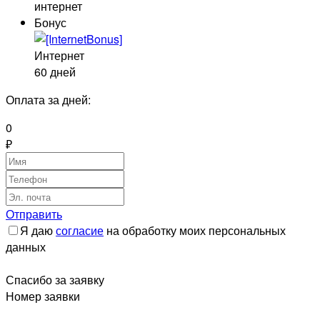
интернет
Бонус
Интернет
60 дней
Оплата за
дней:
0
₽
Отправить
Я даю
согласие
на обработку моих персональных
данных
Спасибо за заявку
Номер заявки