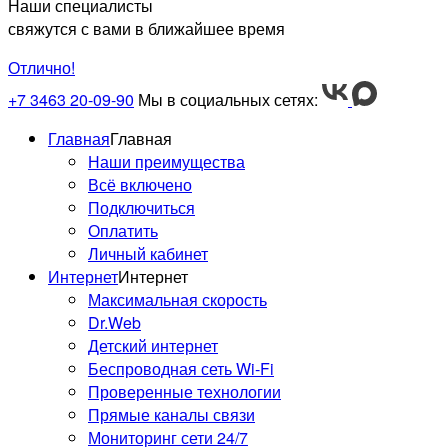
Наши специалисты
свяжутся с вами в ближайшее время
Отлично!
+7 3463 20-09-90
Мы в социальных сетях:
Главная
Главная
Наши преимущества
Всё включено
Подключиться
Оплатить
Личный кабинет
Интернет
Интернет
Максимальная скорость
Dr.Web
Детский интернет
Беспроводная сеть Wi-Fi
Проверенные технологии
Прямые каналы связи
Мониторинг сети 24/7