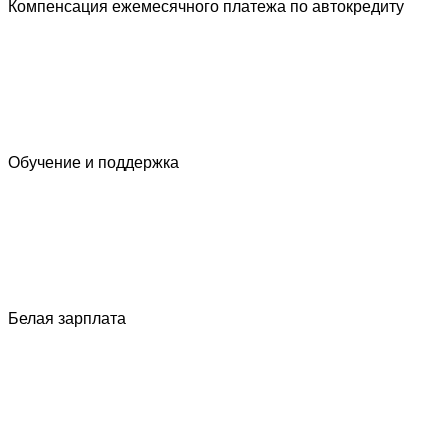
Компенсация ежемесячного платежа по автокредиту
Обучение и поддержка
Белая зарплата