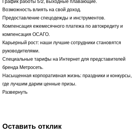
График работы 5/2, выходные плавающие.
Возможность влиять на свой доход.
Предоставление спецодежды и инструментов.
Компенсация ежемесячного платежа по автокредиту и
компенсация ОСАГО.
Карьерный рост: наши лучшие сотрудники становятся
руководителями.
Специальные тарифы на Интернет для представителей
бренда Метросеть.
Насыщенная корпоративная жизнь: праздники и конкурсы,
где лучшим дарим ценные призы.
Развернуть
Оставить отклик