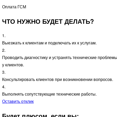
Оплата ГСМ
ЧТО НУЖНО БУДЕТ ДЕЛАТЬ?
1.
Выезжать к клиентам и подключать их к услугам.
2.
Проводить диагностику и устранять технические проблем
у клиентов.
3.
Консультировать клиентов при возникновении вопросов.
4.
Выполнять сопутствующие технические работы.
Оставить отклик
Будет плюсом, если вы: