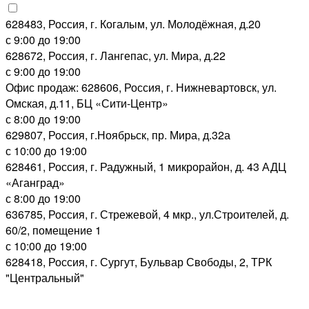
628483, Россия, г. Когалым, ул. Молодёжная, д.20
с 9:00 до 19:00
628672, Россия, г. Лангепас, ул. Мира, д.22
с 9:00 до 19:00
Офис продаж: 628606, Россия, г. Нижневартовск, ул.
Омская, д.11, БЦ «Сити-Центр»
с 8:00 до 19:00
629807, Россия, г.Ноябрьск, пр. Мира, д.32а
с 10:00 до 19:00
628461, Россия, г. Радужный, 1 микрорайон, д. 43 АДЦ
«Аганград»
с 8:00 до 19:00
636785, Россия, г. Стрежевой, 4 мкр., ул.Строителей, д.
60/2, помещение 1
с 10:00 до 19:00
628418, Россия, г. Сургут, Бульвар Свободы, 2, ТРК
"Центральный"