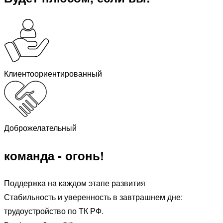
Клиентоориентированный
Доброжелательный
команда - огонь!
Поддержка на каждом этапе развития
Стабильность и уверенность в завтрашнем дне:
трудоустройство по ТК РФ.