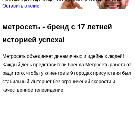
Оставить отклик
метросеть - бренд с 17 летней
историей успеха!
Метросеть объединяет динамичных и идейных людей!
Каждый день представители бренда Метросеть работают
ради того, чтобы у клиентов в 9 городах присутствия был
стабильный Интернет без ограничений скорости и
качественное телевидение.