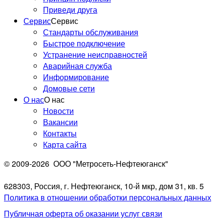
Приведи друга
Сервис
Сервис
Стандарты обслуживания
Быстрое подключение
Устранение неисправностей
Аварийная служба
Информирование
Домовые сети
О нас
О нас
Новости
Вакансии
Контакты
Карта сайта
© 2009-2026
ООО "Метросеть-Нефтеюганск"
628303, Россия, г. Нефтеюганск, 10-й мкр, дом 31, кв. 5
Политика в отношении обработки персональных данных
Публичная оферта об оказании услуг связи