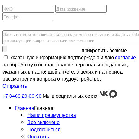
– прикрепить резюме
Указанную информацию подтверждаю и даю
согласие
на обработку и использование персональных данных,
указанных в настоящей анкете, в целях и на период
рассмотрения вопроса о трудоустройстве.
Отправить
+7 3463 20-09-90
Мы в социальных сетях:
Главная
Главная
Наши преимущества
Всё включено
Подключиться
Оплатить