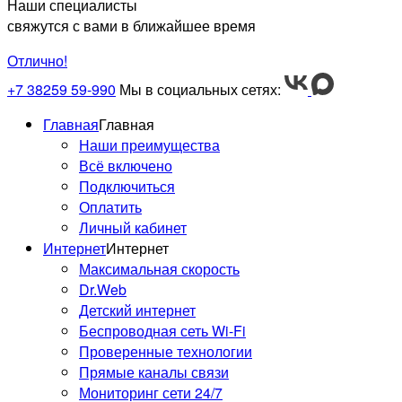
Наши специалисты
свяжутся с вами в ближайшее время
Отлично!
+7 38259 59-990
Мы в социальных сетях:
Главная
Главная
Наши преимущества
Всё включено
Подключиться
Оплатить
Личный кабинет
Интернет
Интернет
Максимальная скорость
Dr.Web
Детский интернет
Беспроводная сеть Wi-Fi
Проверенные технологии
Прямые каналы связи
Мониторинг сети 24/7