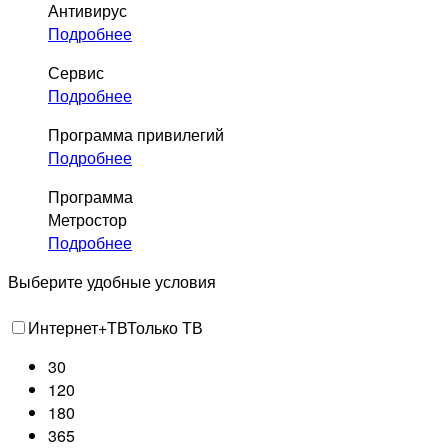
Антивирус
Подробнее
Сервис
Подробнее
Программа привилегий
Подробнее
Программа
Метростор
Подробнее
Выберите удобные условия
Интернет+ТВ
Только ТВ
30
120
180
365