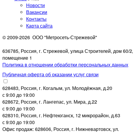
Новости
Вакансии
Контакты
Карта сайта
© 2009-2026
ООО "Метросеть-Стрежевой"
636785, Россия, г. Стрежевой, улица Строителей, дом 60/2
помещение 1
Политика в отношении обработки персональных данных
Публичная оферта об оказании услуг связи
628483, Россия, г. Когалым, ул. Молодёжная, д.20
с 9:00 до 19:00
628672, Россия, г. Лангепас, ул. Мира, д.22
с 9:00 до 19:00
628310, Россия, г. Нефтеюганск, 12 микрорайон, д.63
с 9:00 до 19:00
Офис продаж: 628606, Россия, г. Нижневартовск, ул.