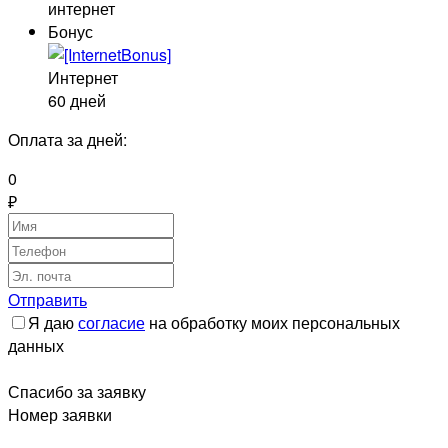
интернет
Бонус
Интернет
60 дней
Оплата за
дней:
0
₽
Отправить
Я даю
согласие
на обработку моих персональных
данных
Спасибо за заявку
Номер заявки