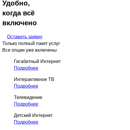
Удобно,
когда всё
включено
Оставить заявку
Только полный пакет услуг
Все опции уже включены
Гигабитный Интернет
Подробнее
Интерактивное ТВ
Подробнее
Телевидение
Подробнее
Детский Интернет
Подробнее