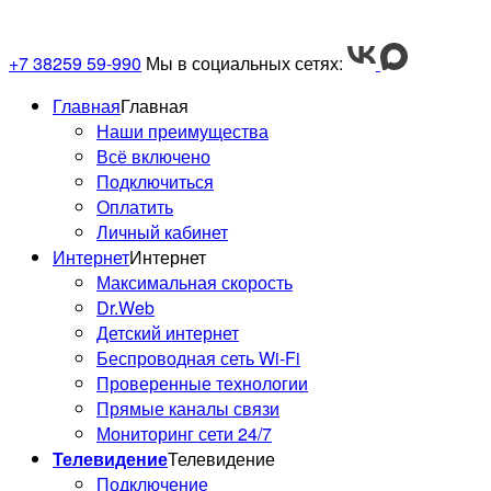
+7 38259 59-990
Мы в социальных сетях:
Главная
Главная
Наши преимущества
Всё включено
Подключиться
Оплатить
Личный кабинет
Интернет
Интернет
Максимальная скорость
Dr.Web
Детский интернет
Беспроводная сеть Wi-Fi
Проверенные технологии
Прямые каналы связи
Мониторинг сети 24/7
Телевидение
Телевидение
Подключение