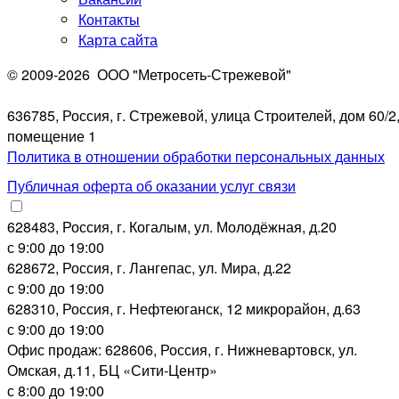
Контакты
Карта сайта
© 2009-2026
ООО "Метросеть-Стрежевой"
636785, Россия, г. Стрежевой, улица Строителей, дом 60/2
помещение 1
Политика в отношении обработки персональных данных
Публичная оферта об оказании услуг связи
628483, Россия, г. Когалым, ул. Молодёжная, д.20
с 9:00 до 19:00
628672, Россия, г. Лангепас, ул. Мира, д.22
с 9:00 до 19:00
628310, Россия, г. Нефтеюганск, 12 микрорайон, д.63
с 9:00 до 19:00
Офис продаж: 628606, Россия, г. Нижневартовск, ул.
Омская, д.11, БЦ «Сити-Центр»
с 8:00 до 19:00