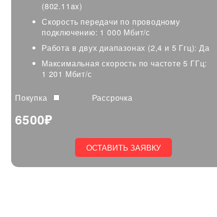
(802.11ax)
Скорость передачи по проводному
подключению: 1 000 Мбит/с
Работа в двух диапазонах (2,4 и 5 Ггц): Да
Максимальная скорость по частоте 5 ГГц:
1 201 Мбит/с
Рассрочка
6500₽
ОСТАВИТЬ ЗАЯВКУ