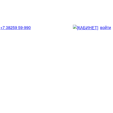
+7 38259 59-990
войти