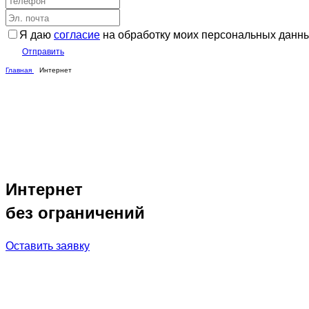
Я даю
согласие
на обработку моих персональных данн
Отправить
Главная
Интернет
Интернет
без ограничений
Оставить заявку