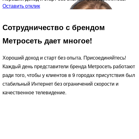
Оставить отклик
Сотрудничество с брендом
Метросеть дает многое!
Хороший доход и старт без опыта. Присоединяйтесь!
Каждый день представители бренда Метросеть работают
ради того, чтобы у клиентов в 9 городах присутствия был
стабильный Интернет без ограничений скорости и
качественное телевидение.