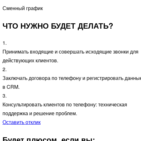
Сменный график
ЧТО НУЖНО БУДЕТ ДЕЛАТЬ?
1.
Принимать входящие и совершать исходящие звонки для
действующих клиентов.
2.
Заключать договора по телефону и регистрировать данны
в CRM.
3.
Консультировать клиентов по телефону: техническая
поддержка и решение проблем.
Оставить отклик
Будет плюсом, если вы: