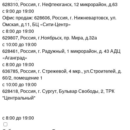
628310, Россия, г. Нефтеюганск, 12 микрорайон, д.63
с 9:00 до 19:00
Офис продаж: 628606, Россия, г. Нижневартовск, ул.
Омская, д.11, БЦ «Сити-Центр»
с 8:00 до 19:00
629807, Россия, г.Ноябрьск, пр. Мира, д.32а
с 10:00 до 19:00
628461, Россия, г. Радужный, 1 микрорайон, д. 43 АДЦ
«Аганград»
с 8:00 до 19:00
636785, Россия, г. Стрежевой, 4 мкр., ул.Строителей, д.
60/2, помещение 1
с 10:00 до 19:00
628418, Россия, г. Сургут, Бульвар Свободы, 2, ТРК
"Центральный"
с 8:00 до 19:00