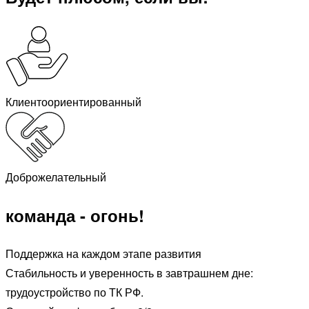
Клиентоориентированный
Доброжелательный
команда - огонь!
Поддержка на каждом этапе развития
Стабильность и уверенность в завтрашнем дне:
трудоустройство по ТК РФ.