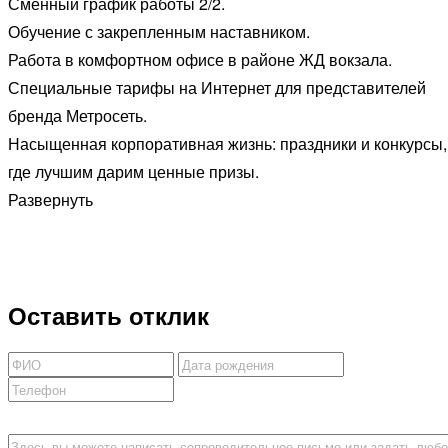
Сменный график работы 2/2.
Обучение с закрепленным наставником.
Работа в комфортном офисе в районе ЖД вокзала.
Специальные тарифы на Интернет для представителей
бренда Метросеть.
Насыщенная корпоративная жизнь: праздники и конкурсы,
где лучшим дарим ценные призы.
Развернуть
Оставить отклик