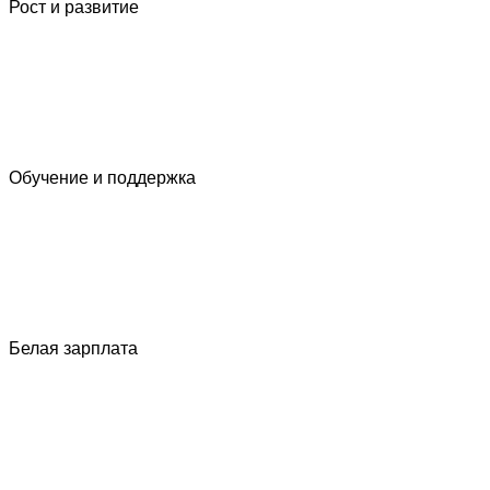
Рост и развитие
Обучение и поддержка
Белая зарплата