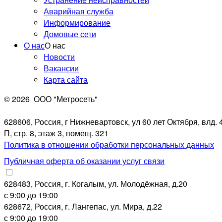
Аварийная служба
Информирование
Домовые сети
О нас
О нас
Новости
Вакансии
Карта сайта
© 2026
ООО "Метросеть"
628606, Россия, г Нижневартовск, ул 60 лет Октября, влд. 4
П, стр. 8, этаж 3, помещ. 321
Политика в отношении обработки персональных данных
Публичная оферта об оказании услуг связи
628483, Россия, г. Когалым, ул. Молодёжная, д.20
с 9:00 до 19:00
628672, Россия, г. Лангепас, ул. Мира, д.22
с 9:00 до 19:00