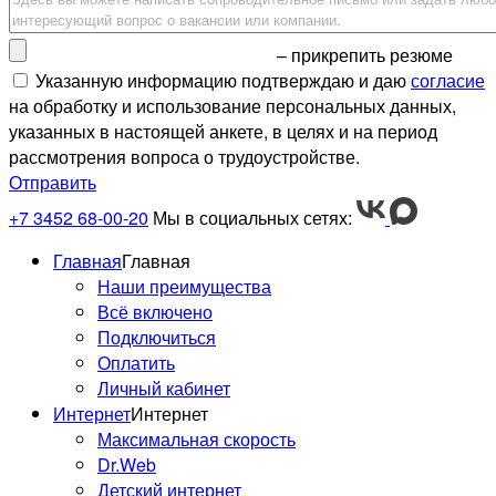
– прикрепить резюме
Указанную информацию подтверждаю и даю
согласие
на обработку и использование персональных данных,
указанных в настоящей анкете, в целях и на период
рассмотрения вопроса о трудоустройстве.
Отправить
+7 3452 68-00-20
Мы в социальных сетях:
Главная
Главная
Наши преимущества
Всё включено
Подключиться
Оплатить
Личный кабинет
Интернет
Интернет
Максимальная скорость
Dr.Web
Детский интернет