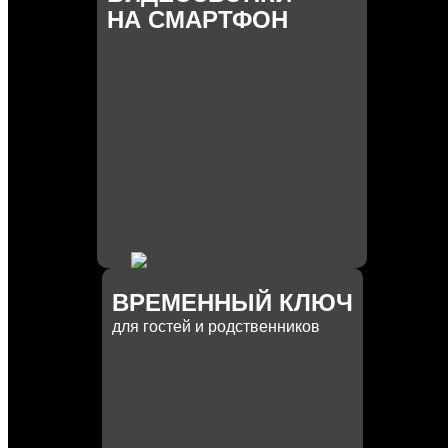
НА СМАРТФОН
ВРЕМЕННЫЙ КЛЮЧ
для гостей и родственников