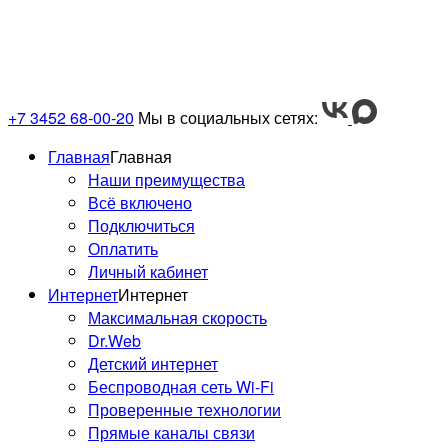
«УМНЫМ ДОМОФОНОМ» ?
ФУНКЦИИ «УМНОГО ДОМОФОНА»
+7 3452 68-00-20
Мы в социальных сетях:
Главная
Главная
Наши преимущества
Всё включено
Подключиться
Оплатить
Личный кабинет
Интернет
Интернет
Максимальная скорость
Dr.Web
Детский интернет
Беспроводная сеть Wi-Fi
Проверенные технологии
Прямые каналы связи