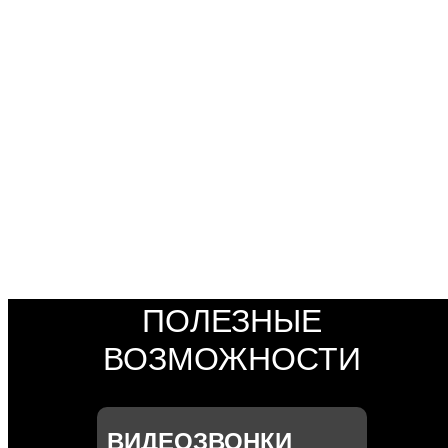
СДЕЛАЙТЕ
СВОЙ ДОМОФОН
«УМНЫМ»
ПОДКЛЮЧИТЬ
ПОЛЕЗНЫЕ
ВОЗМОЖНОСТИ
ВИДЕОЗВОНКИ