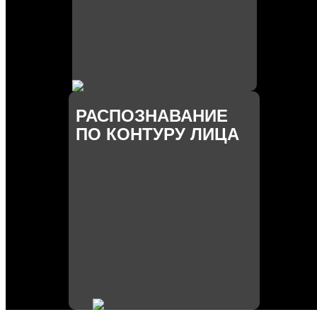
РАСПОЗНАВАНИЕ
ПО КОНТУРУ ЛИЦА