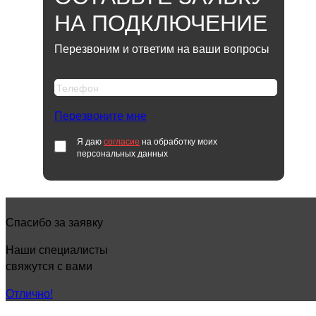
НА ПОДКЛЮЧЕНИЕ
Перезвоним и ответим на ваши вопросы
Перезвоните мне
Я даю
согласие
на обработку моих
персональных данных
Спасибо за заявку
Наши специалисты
свяжутся с вами
Отлично!
КАК НАЧАТЬ ПОЛЬЗОВАТЬСЯ