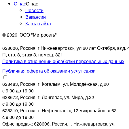
О нас
О нас
Новости
Вакансии
Карта сайта
© 2026
ООО "Метросеть"
628606, Россия, г Нижневартовск, ул 60 лет Октября, влд. 4
П, стр. 8, этаж 3, помещ. 321
Политика в отношении обработки персональных данных
Публичная оферта об оказании услуг связи
628483, Россия, г. Когалым, ул. Молодёжная, д.20
с 9:00 до 19:00
628672, Россия, г. Лангепас, ул. Мира, д.22
с 9:00 до 19:00
628310, Россия, г. Нефтеюганск, 12 микрорайон, д.63
с 9:00 до 19:00
Офис продаж: 628606, Россия, г. Нижневартовск, ул.