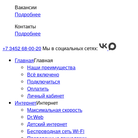
Вакансии
Подробнее
Контакты
Подробнее
+7 3452 68-00-20
Мы в социальных сетях:
Главная
Главная
Наши преимущества
Всё включено
Подключиться
Оплатить
Личный кабинет
Интернет
Интернет
Максимальная скорость
Dr.Web
Детский интернет
Беспроводная сеть Wi-Fi