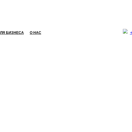
ЛЯ БИЗНЕСА
О НАС