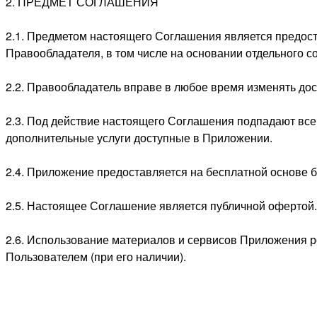
2. ПРЕДМЕТ СОГЛАШЕНИЯ
2.1. Предметом настоящего Соглашения является предос
Правообладателя, в том числе на основании отдельного с
2.2. Правообладатель вправе в любое время изменять д
2.3. Под действие настоящего Соглашения подпадают в
дополнительные услуги доступные в Приложении.
2.4. Приложение предоставляется на бесплатной основе б
2.5. Настоящее Соглашение является публичной офертой
2.6. Использование материалов и сервисов Приложения 
Пользователем (при его наличии).