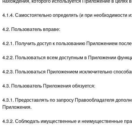
нахождения, которого используется Приложение в целях 
4.1.4. Самостоятельно определять (и при необходимости 
4.2. Пользователь вправе:
4.2.1. Получить доступ к пользованию Приложением посл
4.2.2. Пользоваться всем доступным в Приложении функц
4.2.3. Пользоваться Приложением исключительно способа
4.3. Пользователь Приложения обязуется:
4.3.1. Предоставлять по запросу Правообладателя допо
Приложения.
4.3.2. Соблюдать имущественные и неимущественные пра