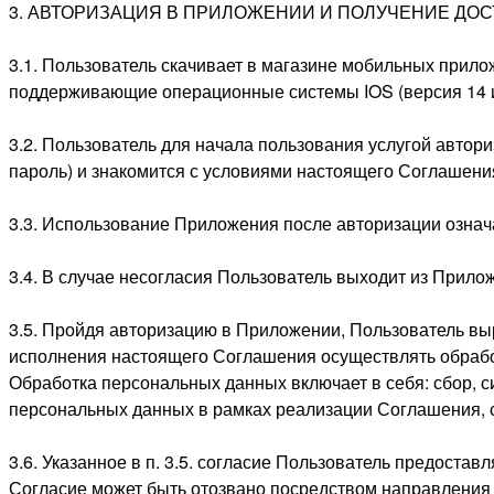
3. АВТОРИЗАЦИЯ В ПРИЛОЖЕНИИ И ПОЛУЧЕНИЕ ДОС
3.1. Пользователь скачивает в магазине мобильных прилож
поддерживающие операционные системы IOS (версия 14 и н
3.2. Пользователь для начала пользования услугой автор
пароль) и знакомится с условиями настоящего Соглашени
3.3. Использование Приложения после авторизации означ
3.4. В случае несогласия Пользователь выходит из Прило
3.5. Пройдя авторизацию в Приложении, Пользователь вы
исполнения настоящего Соглашения осуществлять обработ
Обработка персональных данных включает в себя: сбор, с
персональных данных в рамках реализации Соглашения,
3.6. Указанное в п. 3.5. согласие Пользователь предоста
Согласие может быть отозвано посредством направления 