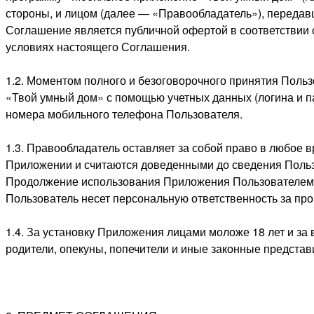
стороны, и лицом (далее —
«Правообладатель»
), переда
Соглашение является публичной офертой в соответствии 
условиях настоящего Соглашения.
1.2. Моментом полного и безоговорочного принятия Поль
«Твой умный дом» с помощью учетных данных (логина и п
номера мобильного телефона Пользователя.
1.3. Правообладатель оставляет за собой право в любое 
Приложении и считаются доведенными до сведения Польз
Продолжение использования Приложения Пользователем 
Пользователь несет персональную ответственность за пр
1.4. За установку Приложения лицами моложе 18 лет и з
родители, опекуны, попечители и иные законные представ