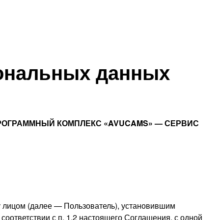
сональных данных
РОГРАММНЫЙ КОМПЛЕКС «AVUCAMS» — СЕРВИС
 лицом (далее — Пользователь), установившим
соответствии с п. 1.2 настоящего Соглашения, с одной