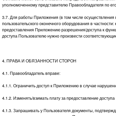
уполномоченному представителю Правообладателя по его
3.7. Для работы Приложения (в том числе осуществлени
пользовательского оконечного оборудования в частности
предоставления Приложению разрешения/доступа к функци
доступа Пользователю нужно произвести соответствующие
4. ПРАВА И ОБЯЗАННОСТИ СТОРОН
4.1. Правообладатель вправе:
4.1.1. Ограничить доступ к Приложению в случае наруше
4.1.2. Изменять/взимать плату за предоставление доступ
4.1.3. Запрашивать у Пользователя документы, подтверж