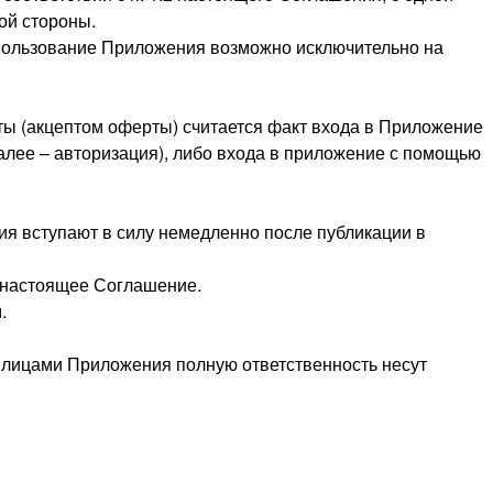
ой стороны.
использование Приложения возможно исключительно на
ты (акцептом оферты) считается факт входа в Приложение
алее – авторизация), либо входа в приложение с помощью
ия вступают в силу немедленно после публикации в
 настоящее Соглашение.
.
и лицами Приложения полную ответственность несут