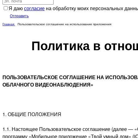
Я даю
согласие
на обработку моих персональных данн
Отправить
Главная
Пользовательское соглашение на использование приложения
Политика в отно
ПОЛЬЗОВАТЕЛЬСКОЕ СОГЛАШЕНИЕ НА ИСПОЛЬЗОВА
ОБЛАЧНОГО ВИДЕОНАБЛЮДЕНИЯ»
1. ОБЩИЕ ПОЛОЖЕНИЯ
1.1. Настоящее Пользовательское соглашение (далее — 
программу «Мобильное приложение «Твой умный дом» (i