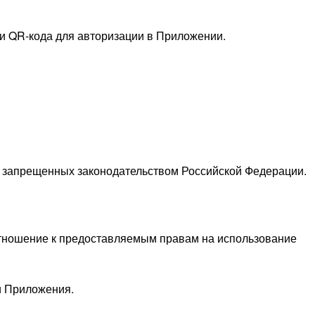
ли QR-кода для авторизации в Приложении.
е запрещенных законодательством Российской Федерации.
отношение к предоставляемым правам на использование
и Приложения.