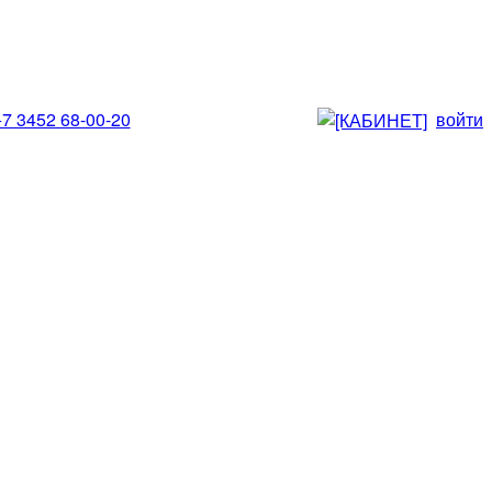
+7 3452 68-00-20
войти