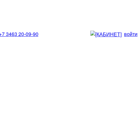
+7 3463 20-09-90
войти