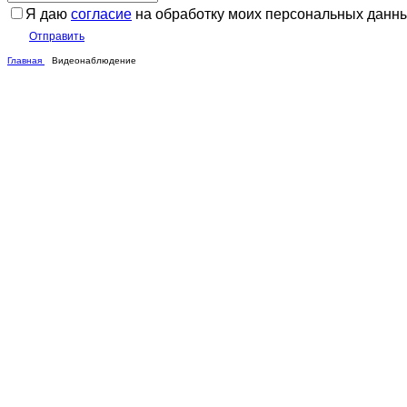
Я даю
согласие
на обработку моих персональных данн
Отправить
Главная
Видеонаблюдение
Вид