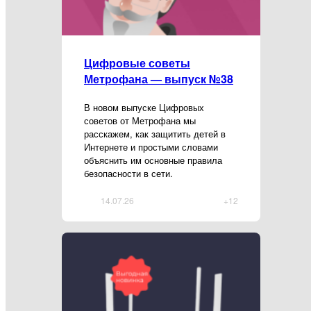
Цифровые советы
Метрофана — выпуск №38
В новом выпуске Цифровых
советов от Метрофана мы
расскажем, как защитить детей в
Интернете и простыми словами
объяснить им основные правила
безопасности в сети.
14.07.26
+12