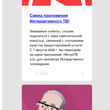
Смена приложения
Интерактивного ТВ!
Уважаемые клиенты, спешим
поделиться с вами замечательной
новостью, связанной с улучшением
качества предоставляемой услуги!
С 7 августа 2026 г. мы переходим
на новое приложение «МетроТВ
2.0» для просмотра Интерактивного
телевидения.
01.08.26
+12