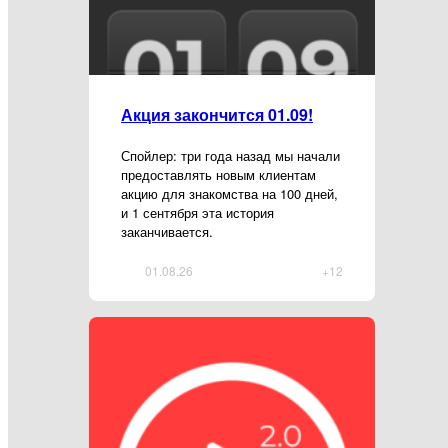
Акция закончится 01.09!
Спойлер: три года назад мы начали
предоставлять новым клиентам
акцию для знакомства на 100 дней,
и 1 сентября эта история
заканчивается.
01.08.26
+12