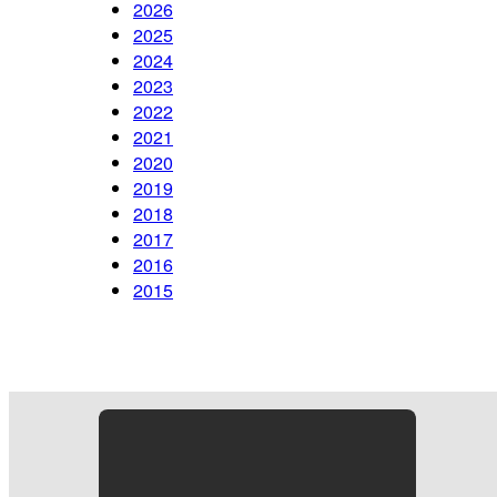
2026
2025
2024
2023
2022
2021
2020
2019
2018
2017
2016
2015