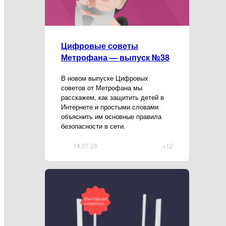
Цифровые советы
Метрофана — выпуск №38
В новом выпуске Цифровых
советов от Метрофана мы
расскажем, как защитить детей в
Интернете и простыми словами
объяснить им основные правила
безопасности в сети.
14.07.26
+12