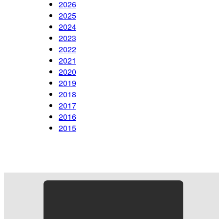
2026
2025
2024
2023
2022
2021
2020
2019
2018
2017
2016
2015