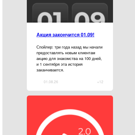
Акция закончится 01.09!
Спойлер: три года назад мы начали
предоставлять новым клиентам
акцию для знакомства на 100 дней,
и 1 сентября эта история
заканчивается.
01.08.26
+12