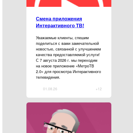
Смена приложения
Интерактивного ТВ!
Уважаемые клиенты, спешим
поделиться с вами замечательной
новостью, связанной с улучшением
качества предоставляемой услуги!
С 7 августа 2026 г. мы переходим
на новое приложение «МетроТВ
2.0» для просмотра Интерактивного
телевидения.
01.08.26
+12