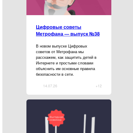
Цифровые советы
Метрофана — выпуск №38
В новом выпуске Цифровых
советов от Метрофана мы
расскажем, как защитить детей в
Интернете и простыми словами
объяснить им основные правила
безопасности в сети.
14.07.26
+12