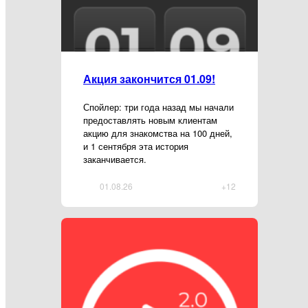
Акция закончится 01.09!
Спойлер: три года назад мы начали
предоставлять новым клиентам
акцию для знакомства на 100 дней,
и 1 сентября эта история
заканчивается.
01.08.26
+12