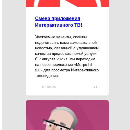
Смена приложения
Интерактивного ТВ!
Уважаемые клиенты, спешим
поделиться с вами замечательной
новостью, связанной с улучшением
качества предоставляемой услуги!
С 7 августа 2026 г. мы переходим
на новое приложение «МетроТВ
2.0» для просмотра Интерактивного
телевидения.
01.08.26
+12