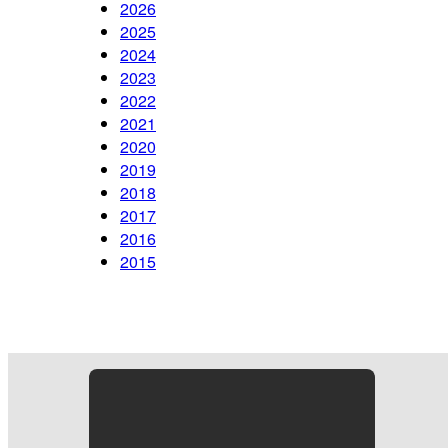
2026
2025
2024
2023
2022
2021
2020
2019
2018
2017
2016
2015