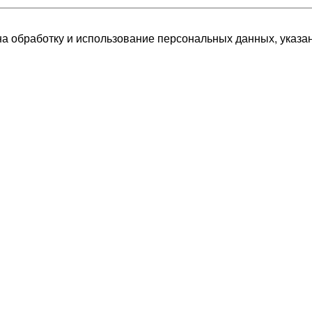
а обработку и использование персональных данных, указан