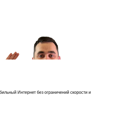
абильный Интернет без ограничений скорости и