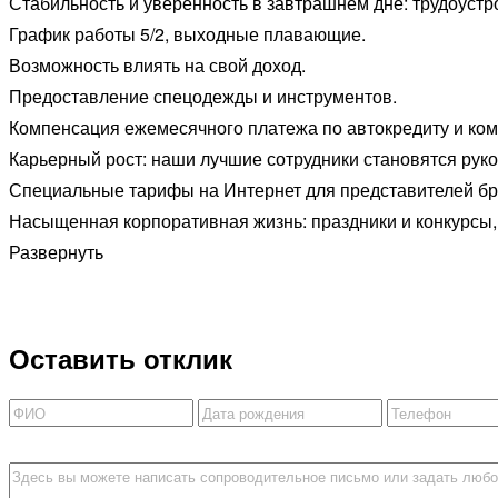
Стабильность и уверенность в завтрашнем дне: трудоустр
График работы 5/2, выходные плавающие.
Возможность влиять на свой доход.
Предоставление спецодежды и инструментов.
Компенсация ежемесячного платежа по автокредиту и к
Карьерный рост: наши лучшие сотрудники становятся рук
Специальные тарифы на Интернет для представителей бр
Насыщенная корпоративная жизнь: праздники и конкурсы,
Развернуть
Оставить отклик