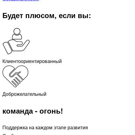
Будет плюсом, если вы:
Клиентоориентированный
Доброжелательный
команда - огонь!
Поддержка на каждом этапе развития