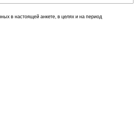
ных в настоящей анкете, в целях и на период