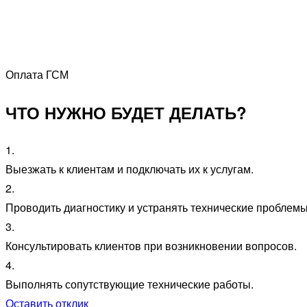
Оплата ГСМ
ЧТО НУЖНО БУДЕТ ДЕЛАТЬ?
1.
Выезжать к клиентам и подключать их к услугам.
2.
Проводить диагностику и устранять технические проблемы
3.
Консультировать клиентов при возникновении вопросов.
4.
Выполнять сопутствующие технические работы.
Оставить отклик