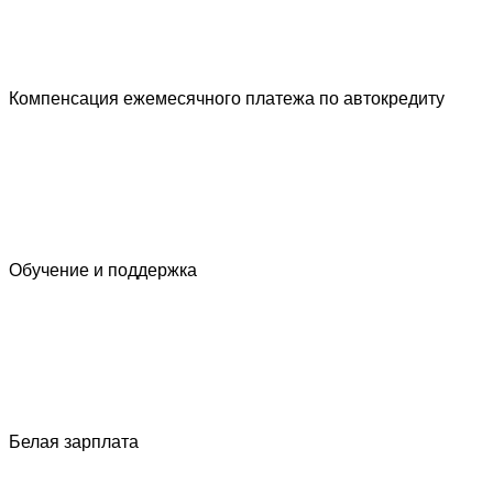
Компенсация ежемесячного платежа по автокредиту
Обучение и поддержка
Белая зарплата