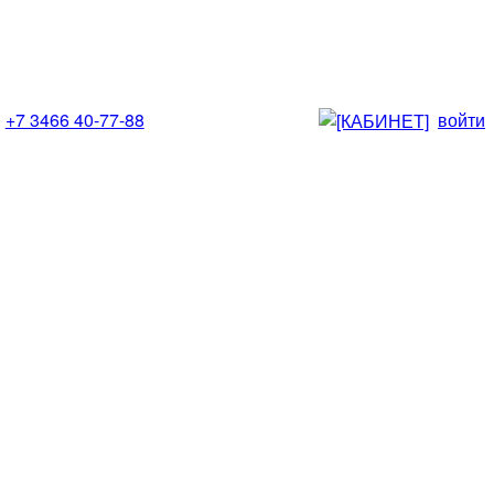
+7 3466 40-77-88
войти