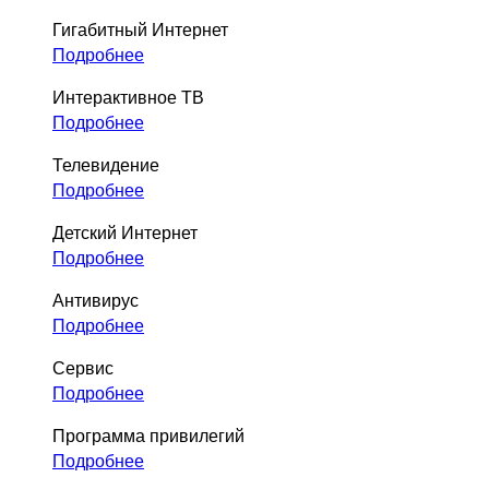
Гигабитный Интернет
Подробнее
Интерактивное ТВ
Подробнее
Телевидение
Подробнее
Детский Интернет
Подробнее
Антивирус
Подробнее
Сервис
Подробнее
Программа привилегий
Подробнее