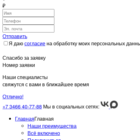
₽
Отправить
Я даю
согласие
на обработку моих персональных данн
Спасибо за заявку
Номер заявки
Наши специалисты
свяжутся с вами в ближайшее время
Отлично!
+7 3466 40-77-88
Мы в социальных сетях:
Главная
Главная
Наши преимущества
Всё включено