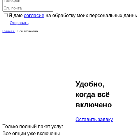
Я даю
согласие
на обработку моих персональных данн
Отправить
Главная
Все включено
Удобно,
когда всё
включено
Оставить заявку
Только полный пакет услуг
Все опции уже включены