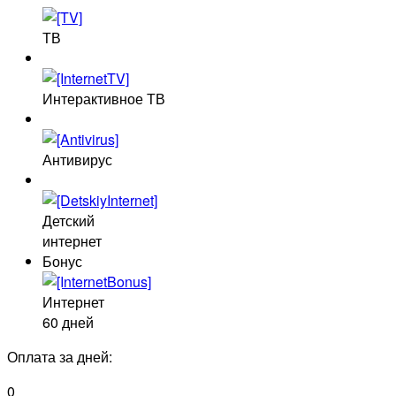
ТВ
Интерактивное ТВ
Антивирус
Детский
интернет
Бонус
Интернет
60 дней
Оплата за
дней:
0