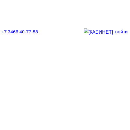
+7 3466 40-77-88
войти