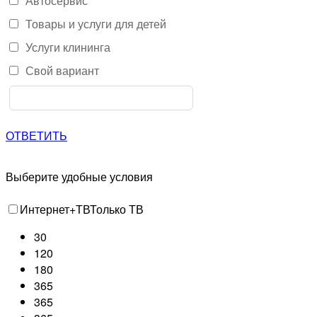
Автосервис
Товары и услуги для детей
Услуги клининга
Свой вариант
ОТВЕТИТЬ
Выберите удобные условия
Интернет+ТВ
Только ТВ
30
120
180
365
365