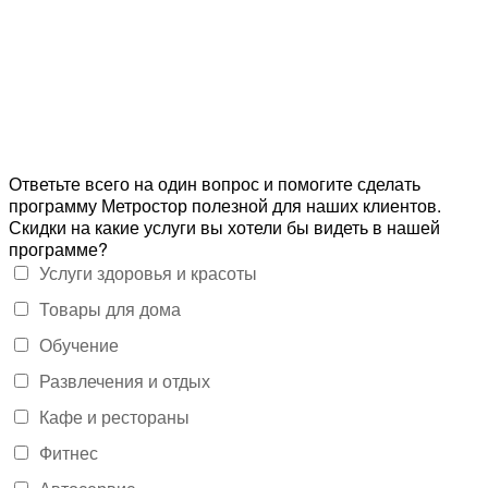
Ответьте всего на один вопрос и помогите сделать
программу Метростор полезной для наших клиентов.
Скидки на какие услуги вы хотели бы видеть в нашей
программе?
Услуги здоровья и красоты
Товары для дома
Обучение
Развлечения и отдых
Кафе и рестораны
Фитнес