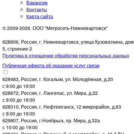
Вакансии
Контакты
Карта сайта
© 2009-2026
ООО "Метросеть-Нижневартовск"
628606, Россия, г. Нижневартовск, улица Кузоваткина, дом
5, строение 2
Политика в отношении обработки персональных данных
Публичная оферта об оказании услуг связи
628483, Россия, г. Когалым, ул. Молодёжная, д.20
с 9:00 до 19:00
628672, Россия, г. Лангепас, ул. Мира, д.22
с 9:00 до 19:00
628310, Россия, г. Нефтеюганск, 12 микрорайон, д.63
с 9:00 до 19:00
629807, Россия, г.Ноябрьск, пр. Мира, д.32а
с 10:00 до 19:00