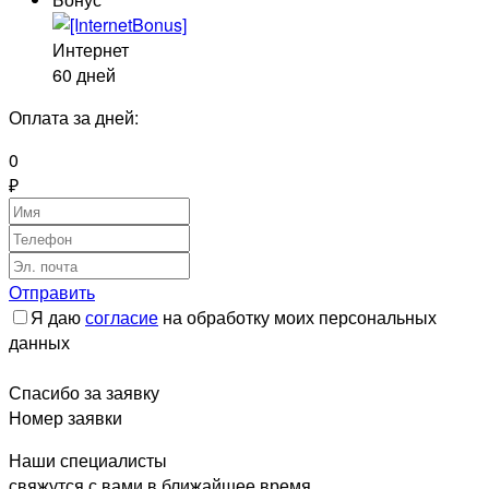
Интернет
60 дней
Оплата за
дней:
0
₽
Отправить
Я даю
согласие
на обработку моих персональных
данных
Спасибо за заявку
Номер заявки
Наши специалисты
свяжутся с вами в ближайшее время