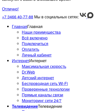
Отлично!
+7 3466 40-77-88
Мы в социальных сетях:
Главная
Главная
Наши преимущества
Всё включено
Подключиться
Оплатить
Личный кабинет
Интернет
Интернет
Максимальная скорость
Dr.Web
Детский интернет
Беспроводная сеть Wi-Fi
Проверенные технологии
Прямые каналы связи
Мониторинг сети 24/7
Телевидение
Телевидение