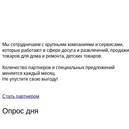
Мы сотрудничаем с крупными компаниями и сервисами,
которые работают в сфере досуга и развлечений, продажи
товаров для дома и ремонта, детских товаров.
Количество партнеров и специальных предложений
меняется каждый месяц.
Не упустите свою выгоду!
Стать партнером
Опрос дня