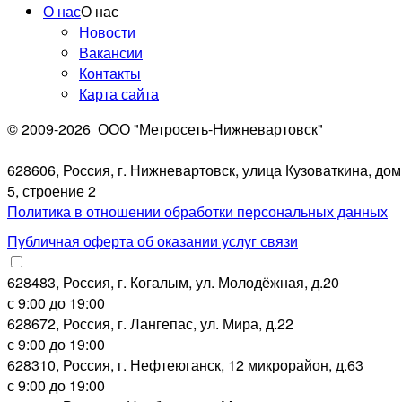
О нас
О нас
Новости
Вакансии
Контакты
Карта сайта
© 2009-2026
ООО "Метросеть-Нижневартовск"
628606, Россия, г. Нижневартовск, улица Кузоваткина, дом
5, строение 2
Политика в отношении обработки персональных данных
Публичная оферта об оказании услуг связи
628483, Россия, г. Когалым, ул. Молодёжная, д.20
с 9:00 до 19:00
628672, Россия, г. Лангепас, ул. Мира, д.22
с 9:00 до 19:00
628310, Россия, г. Нефтеюганск, 12 микрорайон, д.63
с 9:00 до 19:00