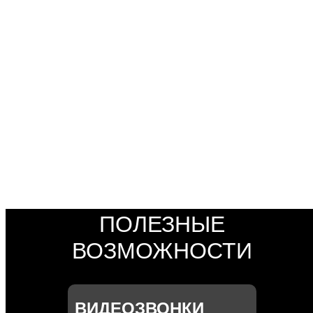
СДЕЛАЙТЕ
СВОЙ ДОМОФОН
«УМНЫМ»
ПОДКЛЮЧИТЬ
ПОЛЕЗНЫЕ
ВОЗМОЖНОСТИ
ВИДЕОЗВОНКИ