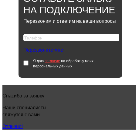
НА ПОДКЛЮЧЕНИЕ
Перезвоним и ответим на ваши вопросы
Перезвоните мне
Я даю
согласие
на обработку моих
персональных данных
Спасибо за заявку
Наши специалисты
свяжутся с вами
Отлично!
КАК НАЧАТЬ ПОЛЬЗОВАТЬСЯ