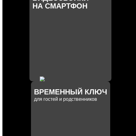
НА СМАРТФОН
ВРЕМЕННЫЙ КЛЮЧ
для гостей и родственников