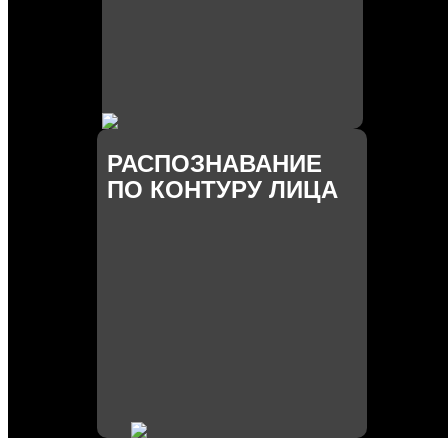
РАСПОЗНАВАНИЕ
ПО КОНТУРУ ЛИЦА