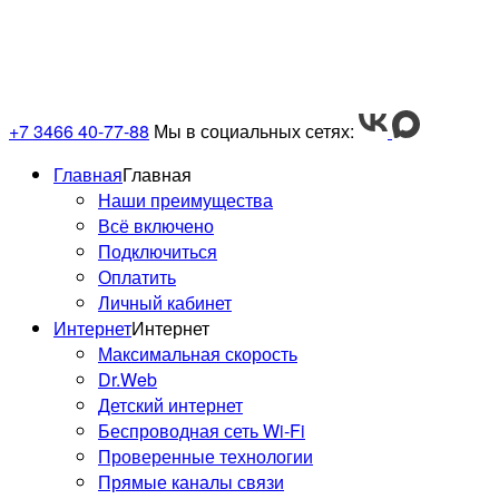
«УМНЫМ ДОМОФОНОМ» ?
ФУНКЦИИ «УМНОГО ДОМОФОНА»
+7 3466 40-77-88
Мы в социальных сетях:
Главная
Главная
Наши преимущества
Всё включено
Подключиться
Оплатить
Личный кабинет
Интернет
Интернет
Максимальная скорость
Dr.Web
Детский интернет
Беспроводная сеть Wi-Fi
Проверенные технологии
Прямые каналы связи