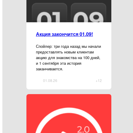
Акция закончится 01.09!
Спойлер: три года назад мы начали
предоставлять новым клиентам
акцию для знакомства на 100 дней,
и 1 сентября эта история
заканчивается.
01.08.26
+12