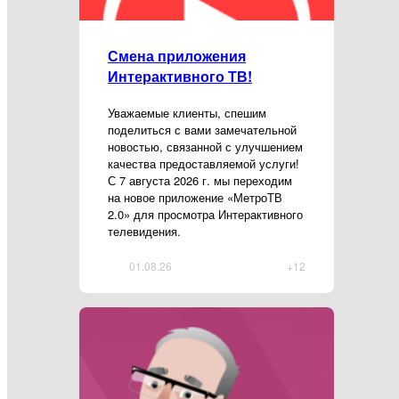
Смена приложения
Интерактивного ТВ!
Уважаемые клиенты, спешим
поделиться с вами замечательной
новостью, связанной с улучшением
качества предоставляемой услуги!
С 7 августа 2026 г. мы переходим
на новое приложение «МетроТВ
2.0» для просмотра Интерактивного
телевидения.
01.08.26
+12