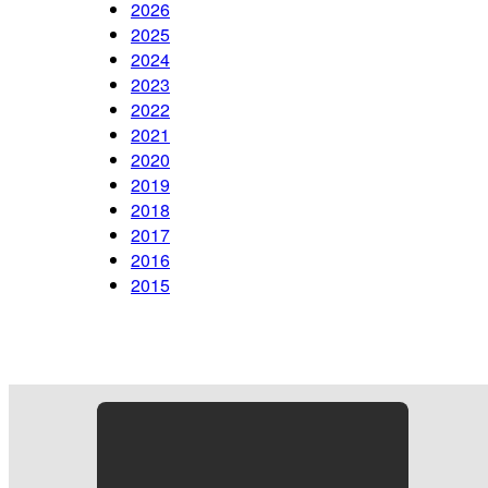
2026
2025
2024
2023
2022
2021
2020
2019
2018
2017
2016
2015