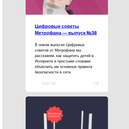
Цифровые советы
Метрофана — выпуск №38
В новом выпуске Цифровых
советов от Метрофана мы
расскажем, как защитить детей в
Интернете и простыми словами
объяснить им основные правила
безопасности в сети.
14.07.26
+12