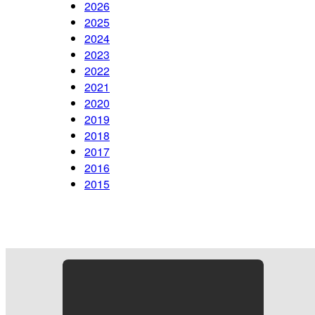
2026
2025
2024
2023
2022
2021
2020
2019
2018
2017
2016
2015