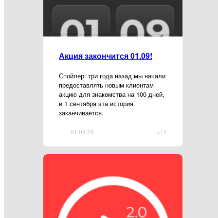
Акция закончится 01.09!
Спойлер: три года назад мы начали
предоставлять новым клиентам
акцию для знакомства на 100 дней,
и 1 сентября эта история
заканчивается.
01.08.26
+12