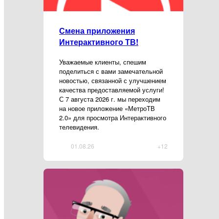
Смена приложения
Интерактивного ТВ!
Уважаемые клиенты, спешим
поделиться с вами замечательной
новостью, связанной с улучшением
качества предоставляемой услуги!
С 7 августа 2026 г. мы переходим
на новое приложение «МетроТВ
2.0» для просмотра Интерактивного
телевидения.
01.08.26
+12