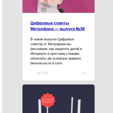
Цифровые советы
Метрофана — выпуск №38
В новом выпуске Цифровых
советов от Метрофана мы
расскажем, как защитить детей в
Интернете и простыми словами
объяснить им основные правила
безопасности в сети.
14.07.26
+12