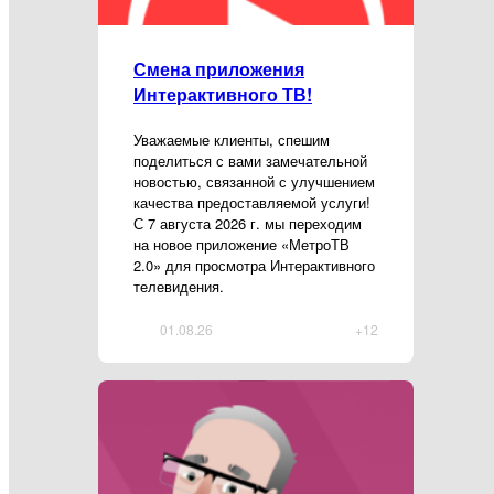
Смена приложения
Интерактивного ТВ!
Уважаемые клиенты, спешим
поделиться с вами замечательной
новостью, связанной с улучшением
качества предоставляемой услуги!
С 7 августа 2026 г. мы переходим
на новое приложение «МетроТВ
2.0» для просмотра Интерактивного
телевидения.
01.08.26
+12