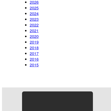
2026
2025
2024
2023
2022
2021
2020
2019
2018
2017
2016
2015