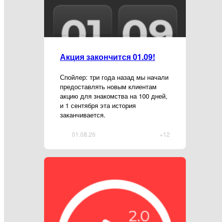
Акция закончится 01.09!
Спойлер: три года назад мы начали
предоставлять новым клиентам
акцию для знакомства на 100 дней,
и 1 сентября эта история
заканчивается.
01.08.26
+12