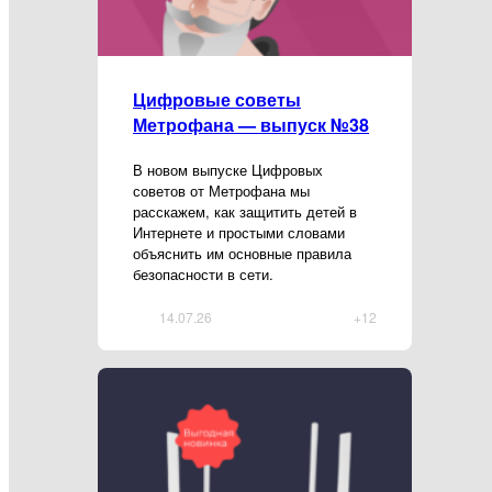
Цифровые советы
Метрофана — выпуск №38
В новом выпуске Цифровых
советов от Метрофана мы
расскажем, как защитить детей в
Интернете и простыми словами
объяснить им основные правила
безопасности в сети.
14.07.26
+12