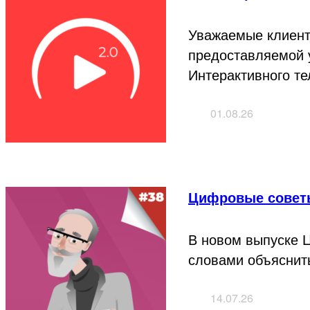
Уважаемые клиент
предоставляемой у
Интерактивного т
01.08.26
Цифровые совет
В новом выпуске 
словами объяснить
14.07.26