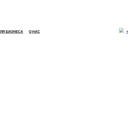
ЛЯ БИЗНЕСА
О НАС