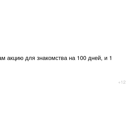
м акцию для знакомства на 100 дней, и 1
+12