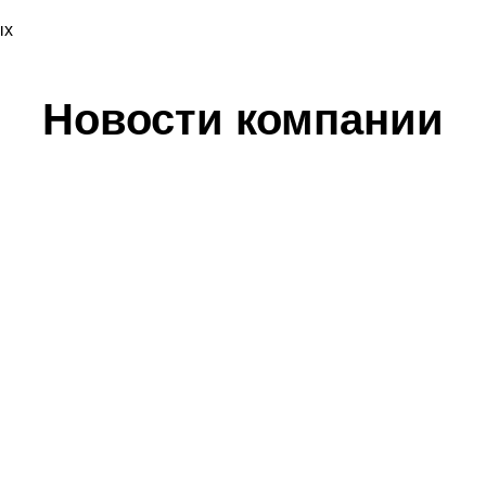
ых
Новости компании