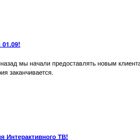
 01.09!
 назад мы начали предоставлять новым клиента
рия заканчивается.
я Интерактивного ТВ!