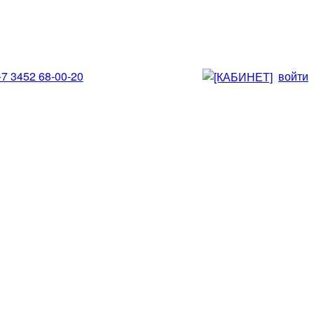
+7 3452 68-00-20
войти