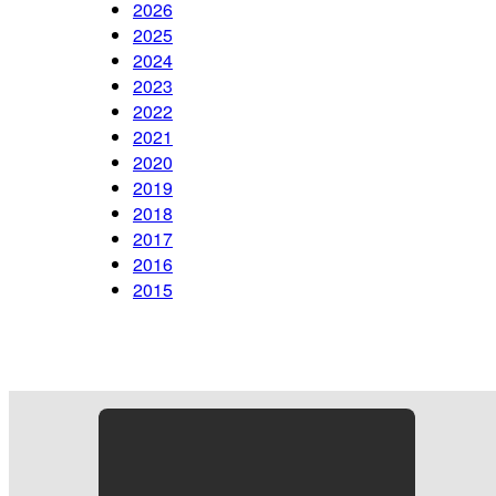
2026
2025
2024
2023
2022
2021
2020
2019
2018
2017
2016
2015