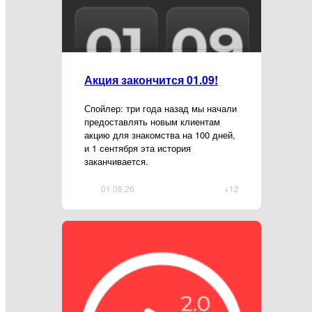
Акция закончится 01.09!
Спойлер: три года назад мы начали
предоставлять новым клиентам
акцию для знакомства на 100 дней,
и 1 сентября эта история
заканчивается.
01.08.26
+12