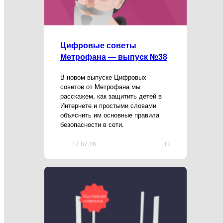
Цифровые советы
Метрофана — выпуск №38
В новом выпуске Цифровых
советов от Метрофана мы
расскажем, как защитить детей в
Интернете и простыми словами
объяснить им основные правила
безопасности в сети.
14.07.26
+12