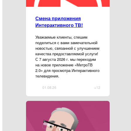
Смена приложения
Интерактивного ТВ!
Уважаемые клиенты, спешим
поделиться с вами замечательной
новостью, связанной с улучшением
качества предоставляемой услуги!
С 7 августа 2026 г. мы переходим
на новое приложение «МетроТВ
2.0» для просмотра Интерактивного
телевидения.
01.08.26
+12