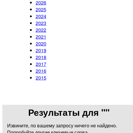
2026
2025
2024
2023
2022
2021
2020
2019
2018
2017
2016
2015
Результаты для "
"
Извините, по вашему запросу ничего не найдено.
Попробуйте другие ключевые слова.