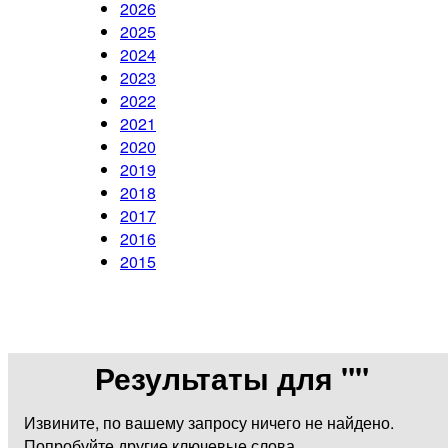
2026
2025
2024
2023
2022
2021
2020
2019
2018
2017
2016
2015
Результаты для "
"
Извините, по вашему запросу ничего не найдено.
Попробуйте другие ключевые слова.